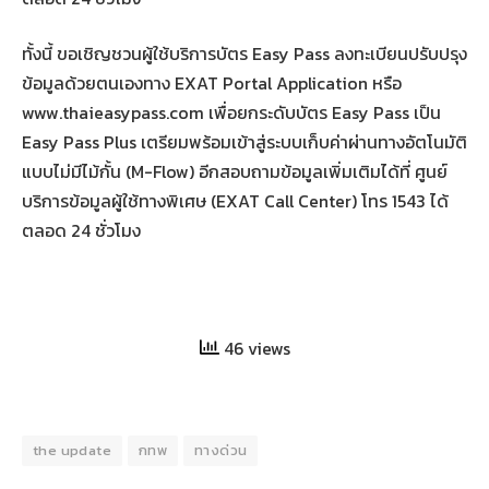
ทั้งนี้ ขอเชิญชวนผู้ใช้บริการบัตร Easy Pass ลงทะเบียนปรับปรุง
ข้อมูลด้วยตนเองทาง EXAT Portal Application หรือ
www.thaieasypass.com เพื่อยกระดับบัตร Easy Pass เป็น
Easy Pass Plus เตรียมพร้อมเข้าสู่ระบบเก็บค่าผ่านทางอัตโนมัติ
แบบไม่มีไม้กั้น (M-Flow) อีกสอบถามข้อมูลเพิ่มเติมได้ที่ ศูนย์
บริการข้อมูลผู้ใช้ทางพิเศษ (EXAT Call Center) โทร 1543 ได้
ตลอด 24 ชั่วโมง
46 views
the update
กทพ
ทางด่วน