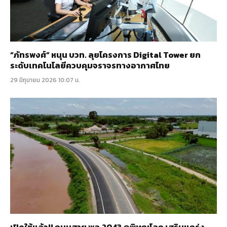
“ภัทรพงศ์” หนุน บวท. ลุยโครงการ Digital Tower ยก
ระดับเทคโนโลยีควบคุมจราจรทางอากาศไทย
29 มิถุนายน 2026 10:07 น.