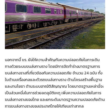
นอกจากนี้ ขร. ยังให้ความสำคัญกับความปลอดภัยในการเดิน
ทางด้วยระบบขนส่งทางราง โดยมีการจัดทำร่างมาตรฐานการ
ขนส่งทางรางที่เกี่ยวข้องกับความปลอดภัย จำนวน 24 ฉบับ ทั้ง
ในด้านเครื่องกลและตัวรถขนส่งทางราง ด้านโครงสร้างพื้นฐาน
และงานโยธา ด้านระบบอาณัติสัญญาณ โดยมาตรฐานเหล่านี้จะ
เป็นส่วนหนึ่งในการช่วยลดอุบัติเหตุ เพิ่มความปลอดภัยในการ
ขนส่งทางรางของไทย และยกระดับมาตรฐานความปลอดภัยด้าน
การขนส่งทางรางของประเทศไทยให้เทียบเท่าสากล