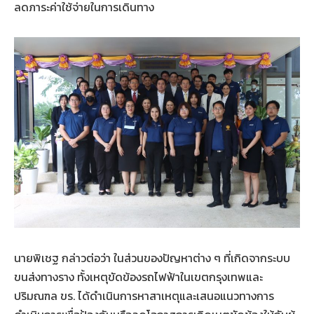
ลดภาระค่าใช้จ่ายในการเดินทาง
นายพิเชฐ กล่าวต่อว่า ในส่วนของปัญหาต่าง ๆ ที่เกิดจากระบบ
ขนส่งทางราง ทั้งเหตุขัดข้องรถไฟฟ้าในเขตกรุงเทพและ
ปริมณฑล ขร. ได้ดำเนินการหาสาเหตุและเสนอแนวทางการ