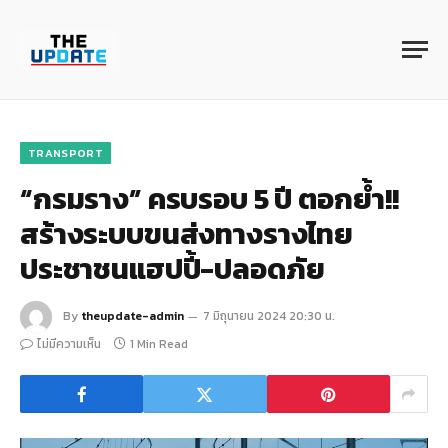
TRANSPORT
“กรมราง” ครบรอบ 5 ปี ตอกย้ำ!!
สร้างระบบขนส่งทางรางไทย
ประชาชนแฮปปี้-ปลอดภัย
By
theupdate-admin
7 มิถุนายน 2024 20:30 น.
ไม่มีความเห็น
1 Min Read