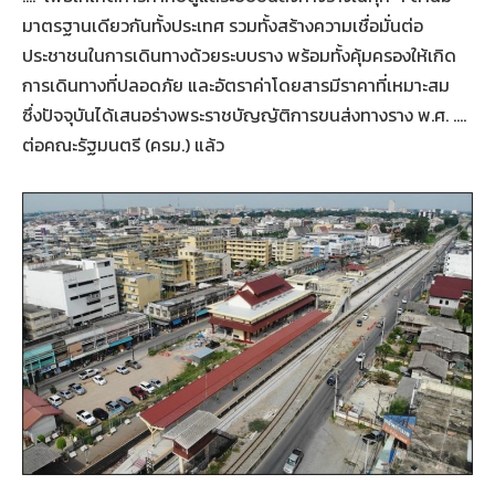
มาตรฐานเดียวกันทั้งประเทศ รวมทั้งสร้างความเชื่อมั่นต่อ
ประชาชนในการเดินทางด้วยระบบราง พร้อมทั้งคุ้มครองให้เกิด
การเดินทางที่ปลอดภัย และอัตราค่าโดยสารมีราคาที่เหมาะสม
ซึ่งปัจจุบันได้เสนอร่างพระราชบัญญัติการขนส่งทางราง พ.ศ. ….
ต่อคณะรัฐมนตรี (ครม.) แล้ว