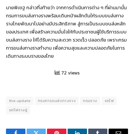
นายพิเชฐ กล่าวทิ้งท้ายว่า จากการดำเนินการต่าง ๆ ที่ผ่านมานั้น
กรมการขนส่งทางรางพร้อมเดินหน้าผลักดันให้ระบบขนส่งทาง
รางไทยพัฒนาไปอย่างมีประสิทธิภาพ สู่การเป็นระบบขนส่งหลัก
ของประเทศ เพื่อสร้างความมั่นใจให้กับประชาชนผู้ใช้บริการระบบ
ขนส่งทางราง ให้ได้รับความสะดวก รวดเร็ว ปลอดภัย เพราะกรม
การขนส่งทางรางทำงาน เพื่อความสุขและความปลอดภัยในการ
เดินทางระบบรางของไทย
72 views
the update
กรมการขนส่งทางราง
กรมราง
รถไฟ
รถไฟรางคู่