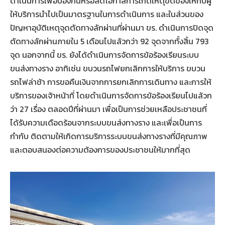
ดำเนินการเพื่อป้องกันหรือลดโอกาสการเกิดเหตุขัดข้องให้กับผู้
ให้บริการนำไปเป็นมาตรฐานในการดำเนินการ และในส่วนของ
ปัญหาอุบัติเหตุจุดตัดทางลักผ่านที่ผ่านมา ขร. ดำเนินการปิดจุด
ตัดทางลักผ่านภายใน 5 เดือนไปแล้วกว่า 92 จุดจากทั้งสิ้น 793
จุด นอกจากนี้ ขร. ยังได้ดำเนินการจัดการข้อร้องเรียนระบบ
ขนส่งทางราง อาทิเช่น ขบวนรถไฟยกเลิกการให้บริการ ขบวน
รถไฟล่าช้า การขอคืนเงินจากการยกเลิกการเดินทาง และการให้
บริการของเจ้าหน้าที่ โดยดำเนินการจัดการข้อร้องเรียนไปแล้วก
ว่า 27 เรื่อง ตลอดปีที่ผ่านมา เพื่อเป็นการช่วยเหลือประชาชนที่
ได้รับความเดือดร้อนจากระบบขนส่งทางราง และเพื่อเป็นการ
กำกับ ติดตามให้เกิดการบริการระบบขนส่งทางรางที่มีคุณภาพ
และตอบสนองต่อความต้องการของประชาชนให้มากที่สุด