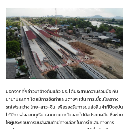
นอกจากที่กล่าวมาข้างต้นแล้ว ขร. ได้ประสานความร่วมมือ กับ
นานาประเทศ โดยมีการจัดทำแผนต่างๆ เช่น การเชื่อมโยงทาง
รถไฟระหว่าง ไทย-ลาว-จีน เพื่อรองรับการขนส่งสินค้าที่ปัจจุบัน
ได้มีการส่งออกทุเรียนจากภาคตะวันออกไปยังประเทศจีน ซึ่งช่วย
ให้ผู้ประกอบการขนส่งสินค้ามีทางเลือกในการใช้เส้นทางการ