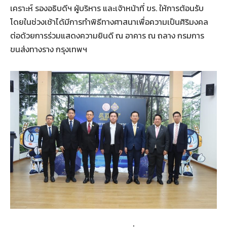
เคราะห์ รองอธิบดีฯ ผู้บริหาร และเจ้าหน้าที่ ขร. ให้การต้อนรับ
โดยในช่วงเช้าได้มีการทำพิธีทางศาสนาเพื่อความเป็นศิริมงคล
ต่อด้วยการร่วมแสดงความยินดี ณ อาคาร ณ ถลาง กรมการ
ขนส่งทางราง กรุงเทพฯ