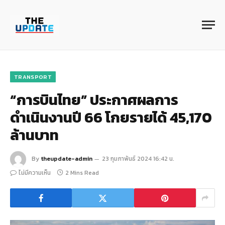
TRANSPORT
“การบินไทย” ประกาศผลการ
ดำเนินงานปี 66 โกยรายได้ 45,170
ล้านบาท
By
theupdate-admin
23 กุมภาพันธ์ 2024 16:42 น.
ไม่มีความเห็น
2 Mins Read