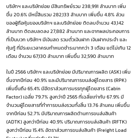
บริษัทฯ และบริษัทย่อย มีสินทรัพย์รวม 238,991 ล้านบาท เพิ่ม
ขึ้น 20.6% มีหนี้สินรวม 282,133 ล้านบาท เพิ่มขึ้น 4.8% ส่วน
ของผู้ถือหุ้นของบริษัทฯ และบริษัทย่อย ติดลบจำนวน 43,142
ล้านบาท ติดลบลดลง 27,882 ล้านบาท และจากผลประกอบการ
ที่เป็นบวก บริษัทฯ มีเงินสด รวมตั๋วเงินฝาก เงินฝากประจำ และ
หุ้นกู้ ที่มีระยะเวลาครบกำหนดชำระมากกว่า 3 เดือน แต่ไม่เกิน 12
เดือน จำนวน 67,130 ล้านบาท เพิ่มขึ้น 32,590 ล้านบาท
ในปี 2566 บริษัทฯ และบริษัทย่อย มีปริมาณการผลิต (ASK) เพิ่ม
ขึ้นจากปีก่อน 40.9% และมีปริมาณการขนส่งผู้โดยสาร (RPK)
เพิ่มขึ้นถึง 65.4% มีอัตราส่วนการบรรทุกผู้โดยสาร (Cabin
Factor) เฉลี่ย 79.7% สูงกว่าปี 2565 ที่เฉลี่ยเท่ากับ 67.9% มี
จำนวนผู้โดยสารที่ทำการขนส่งรวมทั้งสิ้น 13.76 ล้านคน เพิ่มขึ้น
จากปีก่อน 52.7% มีปริมาณการผลิตด้านการขนส่งสินค้า
(ADTK) สูงกว่าปีก่อน 40.9% ปริมาณการขนส่งสินค้า (RFTK)
สูงกว่าปีก่อน 15.4% อัตราส่วนการขนส่งสินค้า (Freight Load