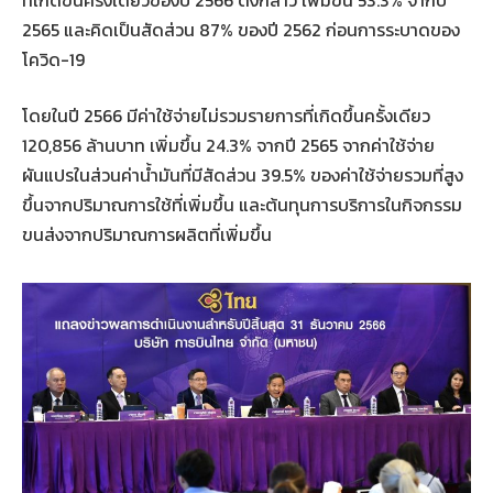
2565 และคิดเป็นสัดส่วน 87% ของปี 2562 ก่อนการระบาดของ
โควิด-19
โดยในปี 2566 มีค่าใช้จ่ายไม่รวมรายการที่เกิดขึ้นครั้งเดียว
120,856 ล้านบาท เพิ่มขึ้น 24.3% จากปี 2565 จากค่าใช้จ่าย
ผันแปรในส่วนค่าน้ำมันที่มีสัดส่วน 39.5% ของค่าใช้จ่ายรวมที่สูง
ขึ้นจากปริมาณการใช้ที่เพิ่มขึ้น และต้นทุนการบริการในกิจกรรม
ขนส่งจากปริมาณการผลิตที่เพิ่มขึ้น