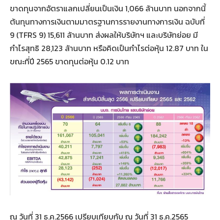
ขาดทุนจากอัตราแลกเปลี่ยนเป็นเงิน 1,066 ล้านบาท นอกจากนี้
ต้นทุนทางการเงินตามมาตรฐานการรายงานทางการเงิน ฉบับที่
9 (TFRS 9) 15,611 ล้านบาท ส่งผลให้บริษัทฯ และบริษัทย่อย มี
กำไรสุทธิ 28,123 ล้านบาท หรือคิดเป็นกำไรต่อหุ้น 12.87 บาท ใน
ขณะที่ปี 2565 ขาดทุนต่อหุ้น 0.12 บาท
ณ วันที่ 31 ธ.ค.2566 เปรียบเทียบกับ ณ วันที่ 31 ธ.ค.2565