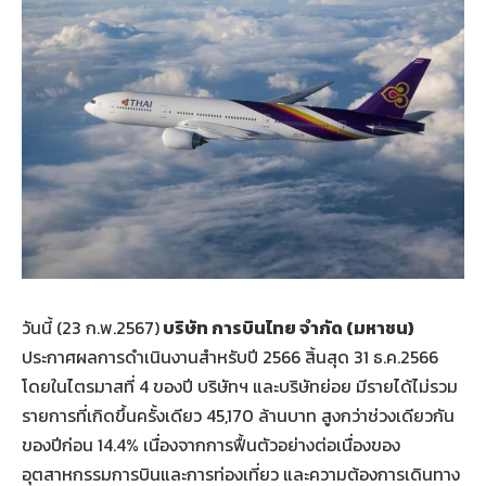
วันนี้ (23 ก.พ.2567)
บริษัท การบินไทย จำกัด (มหาชน)
ประกาศผลการดำเนินงานสำหรับปี 2566 สิ้นสุด 31 ธ.ค.2566
โดยในไตรมาสที่ 4 ของปี บริษัทฯ และบริษัทย่อย มีรายได้ไม่รวม
รายการที่เกิดขึ้นครั้งเดียว 45,170 ล้านบาท สูงกว่าช่วงเดียวกัน
ของปีก่อน 14.4% เนื่องจากการฟื้นตัวอย่างต่อเนื่องของ
อุตสาหกรรมการบินและการท่องเที่ยว และความต้องการเดินทาง