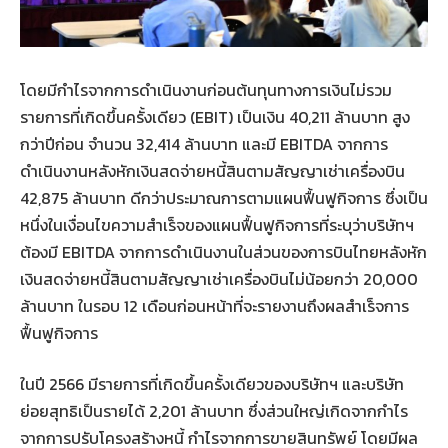
โดยมีกำไรจากการดำเนินงานก่อนต้นทุนทางการเงินไม่รวม
รายการที่เกิดขึ้นครั้งเดียว (EBIT) เป็นเงิน 40,211 ล้านบาท สูง
กว่าปีก่อน จำนวน 32,414 ล้านบาท และมี EBITDA จากการ
ดำเนินงานหลังหักเงินสดจ่ายหนี้สินตามสัญญาเช่าเครื่องบิน
42,875 ล้านบาท ดีกว่าประมาณการตามแผนฟื้นฟูกิจการ ซึ่งเป็น
หนึ่งในเงื่อนไขความสำเร็จของแผนฟื้นฟูกิจการที่ระบุว่าบริษัทฯ
ต้องมี EBITDA จากการดำเนินงานในส่วนของการบินไทยหลังหัก
เงินสดจ่ายหนี้สินตามสัญญาเช่าเครื่องบินไม่น้อยกว่า 20,000
ล้านบาท ในรอบ 12 เดือนก่อนหน้าที่จะรายงานถึงผลสำเร็จการ
ฟื้นฟูกิจการ
ในปี 2566 มีรายการที่เกิดขึ้นครั้งเดียวของบริษัทฯ และบริษัท
ย่อยสุทธิเป็นรายได้ 2,201 ล้านบาท ซึ่งส่วนใหญ่เกิดจากกำไร
จากการปรับโครงสร้างหนี้ กำไรจากการขายสินทรัพย์ โดยมีผล