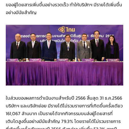
ของผู้โดยสารเพิ่มขึ้นอย่างรวดเร็ว ทำให้บริษัทฯ มีรายได้เพิ่มขึ้น
อย่างมีนัยสำคัญ
ในส่วนของผลการดำเนินงานสำหรับปี 2566 สิ้นสุด 31 ธ.ค.2566
บริษัทฯ และบริษัทย่อย มีรายได้ไม่รวมรายการที่เกิดขึ้นครั้งเดียว
161,067 ล้านบาท เป็นรายได้จากกิจกรรมขนส่งผู้โดยสารที่
เติบโตสูงขึ้นอย่างมีนัยสำคัญ 79.3% โดยรายได้ไม่รวมรายการ
ที่เกิดขึ้นครั้งเดียวของปี 2566 ดังกล่าว เพิ่มขึ้น 53.3% จากปี