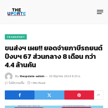
TRANSPORT
ขนส่งฯ เผย!! ยอดจ่ายภาษีรถยนต์
ปีงบฯ 67 ส่วนกลาง 8 เดือน กว่า
4.4 ล้านคัน
By
theupdate-admin
20 มิถุนายน 2024 9:33 น.
ไม่มีความเห็น
1 Min Read