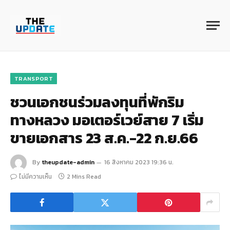
TRANSPORT
ชวนเอกชนร่วมลงทุนที่พักริม
ทางหลวง มอเตอร์เวย์สาย 7 เริ่ม
ขายเอกสาร 23 ส.ค.-22 ก.ย.66
By
theupdate-admin
16 สิงหาคม 2023 19:36 น.
ไม่มีความเห็น
2 Mins Read