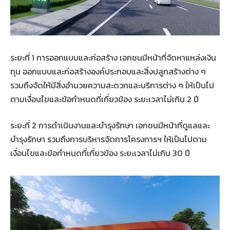
ระยะที่ 1 การออกแบบและก่อสร้าง เอกชนมีหน้าที่จัดหาแหล่งเงิน
ทุน ออกแบบและก่อสร้างองค์ประกอบและสิ่งปลูกสร้างต่าง ๆ
รวมถึงจัดให้มีสิ่งอำนวยความสะดวกและบริการต่าง ๆ ให้เป็นไป
ตามเงื่อนไขและข้อกำหนดที่เกี่ยวข้อง ระยะเวลาไม่เกิน 2 ปี
ระยะที่ 2 การดำเนินงานและบำรุงรักษา เอกชนมีหน้าที่ดูแลและ
บำรุงรักษา รวมถึงการบริหารจัดการโครงการฯ ให้เป็นไปตาม
เงื่อนไขและข้อกำหนดที่เกี่ยวข้อง ระยะเวลาไม่เกิน 30 ปี