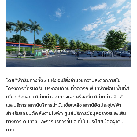
โดยที่พักริมทางทั้ง 2 แห่ง จะมีสิ่งอำนวยความสะดวกภายใน
โครงการที่ครบครัน ประกอบด้วย ที่จอดรถ พื้นที่พักผ่อน พื้นที่สี
เขียว ห้องสุขา ที่จำหน่ายอาหารและเครื่องดื่ม ที่จำหน่ายสินค้า
และบริการ สถานีบริการน้ำมันเชื้อเพลิง สถานีอัดประจุไฟฟ้า
สำหรับรถยนต์พลังงานไฟฟ้า ศูนย์บริการข้อมูลจราจรและเส้น
ทางการเดินทาง และการบริการอื่น ๆ ที่เป็นประโยชน์ต่อผู้เดิน
ทาง