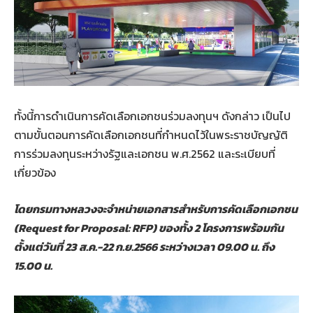
ทั้งนี้การดำเนินการคัดเลือกเอกชนร่วมลงทุนฯ ดังกล่าว เป็นไป
ตามขั้นตอนการคัดเลือกเอกชนที่กำหนดไว้ในพระราชบัญญัติ
การร่วมลงทุนระหว่างรัฐและเอกชน พ.ศ.2562 และระเบียบที่
เกี่ยวข้อง
โดยกรมทางหลวงจะจำหน่ายเอกสารสำหรับการคัดเลือกเอกชน
(
Request for Proposal: RFP) ของทั้ง 2 โครงการพร้อมกัน
ตั้งแต่วันที่ 23 ส.ค.-22 ก.ย.2566 ระหว่างเวลา 09.00 น. ถึง
15.00 น.