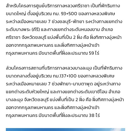
สำหรับโครงการศูนย์บริการทางหลวงศรีราชา เป็นที่พักริมทาง
ขนาดใหญ่ ตั้งอยู่บริเวณ กม. 93+500 ของทางหลวงพิเศษ
ระหว่างเมืองหมายเลข 7 ช่วงชลบุรี-พัทยา ระหว่างทางแยกต่าง
ระดับบางพระ (คีรี) และทางแยกต่างระดับหนองขาม อำเภอ
ศรีราชา จังหวัดชลบุรี แบ่งพื้นที่เป็น 2 ฝั่ง คือ ฝั่งทิศทางมุ่งหน้า
ออกจากกรุงเทพมหานคร และฝั่งทิศทางมุ่งหน้าเข้า
กรุงเทพมหานคร มีขนาดพื้นที่ฝั่งละประมาณ 59 ไร่
ส่วนโครงการสถานที่บริการทางหลวงบางละมุง เป็นที่พักริมทาง
ขนาดกลางตั้งอยู่บริเวณ กม.137+100 ของทางหลวงพิเศษ
ระหว่างเมืองหมายเลข 7 ช่วงพัทยา-มาบตาพุด อยู่ระหว่างทาง
แยกต่างระดับห้วยใหญ่ และทางแยกต่างระดับเขาชีโอน อำเภอ
บางละมุง จังหวัดชลบุรี แบ่งพื้นที่เป็น 2 ฝั่ง คือ ฝั่งทิศทางมุ่งหน้า
ออกจากกรุงเทพมหานคร และฝั่งทิศทางมุ่งหน้าเข้า
กรุงเทพมหานคร มีขนาดพื้นที่ฝั่งละประมาณ 38 ไร่