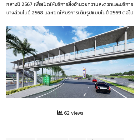
กลางปี 2567 เพื่อเปิดให้บริการสิ่งอำนวยความสะดวกและบริการ
บางส่วนในปี 2568 และเปิดให้บริการเต็มรูปแบบในปี 2569 ต่อไป
62 views