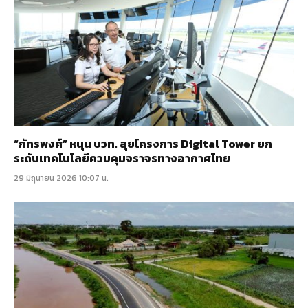
“ภัทรพงศ์” หนุน บวท. ลุยโครงการ Digital Tower ยก
ระดับเทคโนโลยีควบคุมจราจรทางอากาศไทย
29 มิถุนายน 2026 10:07 น.