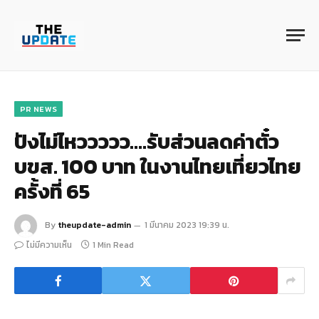
PR NEWS
ปังไม่ไหววววว….รับส่วนลดค่าตั๋ว
บขส. 100 บาท ในงานไทยเที่ยวไทย
ครั้งที่ 65
By
theupdate-admin
1 มีนาคม 2023 19:39 น.
ไม่มีความเห็น
1 Min Read