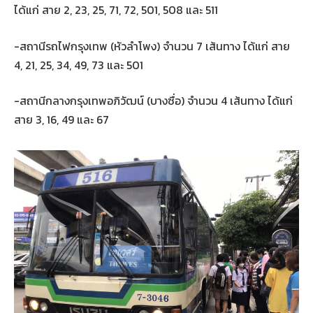
ได้แก่ สาย 2, 23, 25, 71, 72, 501, 508 และ 511
-สถานีรถไฟกรุงเทพ (หัวลำโพง) จำนวน 7 เส้นทาง ได้แก่ สาย
4, 21, 25, 34, 49, 73 และ 501
-สถานีกลางกรุงเทพอภิวัฒน์ (บางซื่อ) จำนวน 4 เส้นทาง ได้แก่
สาย 3, 16, 49 และ 67