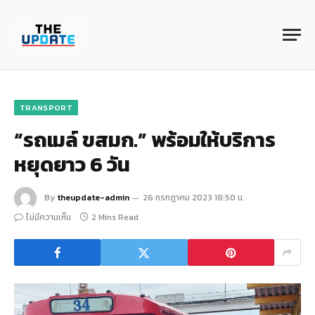
TRANSPORT
“รถเมล์ ขสมก.” พร้อมให้บริการ
หยุดยาว 6 วัน
By
theupdate-admin
26 กรกฎาคม 2023 18:50 น.
ไม่มีความเห็น
2 Mins Read