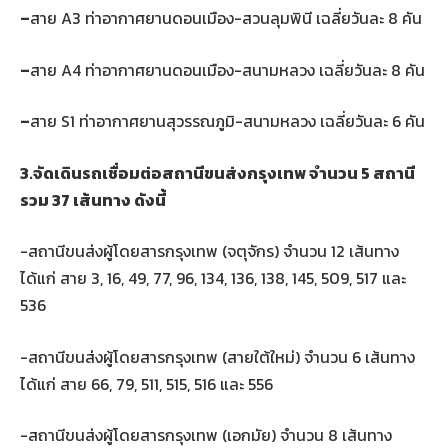
–
สาย A3 ท่าอากาศยานดอนเมือง-สวนลุมพินี เฉลี่ยวันละ 8 คัน
–
สาย A4 ท่าอากาศยานดอนเมือง-สนามหลวง เฉลี่ยวันละ 8 คัน
–
สาย S1 ท่าอากาศยานสุวรรณภูมิ-สนามหลวง เฉลี่ยวันละ 6 คัน
3.จัดเดินรถเชื่อมต่อสถานีขนส่งกรุงเทพ จำนวน 5 สถานี
รวม 37 เส้นทาง ดังนี้
-สถานีขนส่งผู้โดยสารกรุงเทพ (จตุจักร) จำนวน 12 เส้นทาง
ได้แก่ สาย 3, 16, 49, 77, 96, 134, 136, 138, 145, 509, 517 และ
536
-สถานีขนส่งผู้โดยสารกรุงเทพ (สายใต้ใหม่) จำนวน 6 เส้นทาง
ได้แก่ สาย 66, 79, 511, 515, 516 และ 556
-สถานีขนส่งผู้โดยสารกรุงเทพ (เอกมัย) จำนวน 8 เส้นทาง