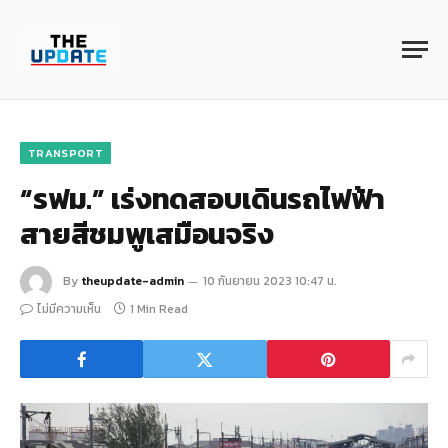
TRANSPORT
“รฟม.” เร่งทดสอบเดินรถไฟฟ้า
สายสีชมพูเสมือนจริง
By
theupdate-admin
10 กันยายน 2023 10:47 น.
ไม่มีความเห็น
1 Min Read