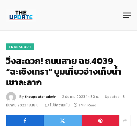
TRANSPORT
วิ่งสะดวก! ถนนสาย ฉช.4039
“ฉะเชิงเทรา” บูมเที่ยวอ่างเก็บน้ำ
เขาละลาก
By
theupdate-admin
2 มีนาคม 2023 14:50 น.
Updated:
3
มีนาคม 2023 18:18 น.
ไม่มีความเห็น
1 Min Read