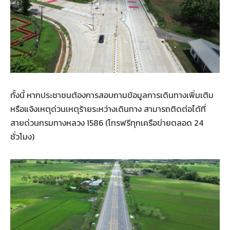
ทั้งนี้ หากประชาชนต้องการสอบถามข้อมูลการเดินทางเพิ่มเติม
หรือแจ้งเหตุด่วนเหตุร้ายระหว่างเดินทาง สามารถติดต่อได้ที่
สายด่วนกรมทางหลวง 1586 (โทรฟรีทุกเครือข่ายตลอด 24
ชั่วโมง)