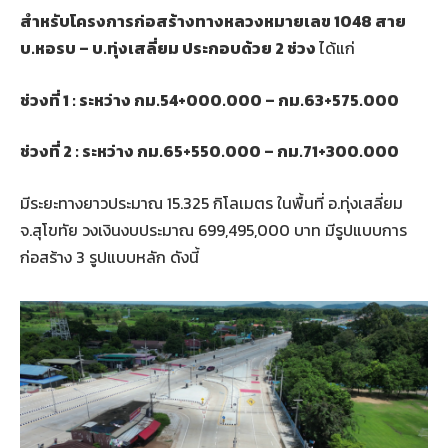
สำหรับโครงการก่อสร้างทางหลวงหมายเลข 1048 สาย
บ.หอรบ – บ.ทุ่งเสลี่ยม ประกอบด้วย 2 ช่วง
ได้แก่
ช่วงที่ 1 : ระหว่าง กม.54+000.000 – กม.63+575.000
ช่วงที่ 2 : ระหว่าง กม.65+550.000 – กม.71+300.000
มีระยะทางยาวประมาณ 15.325 กิโลเมตร ในพื้นที่ อ.ทุ่งเสลี่ยม
จ.สุโขทัย วงเงินงบประมาณ 699,495,000 บาท มีรูปแบบการ
ก่อสร้าง 3 รูปแบบหลัก ดังนี้