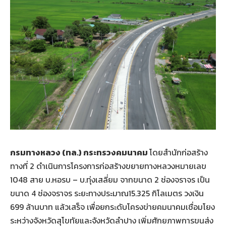
กรมทางหลวง
(ทล.) กระทรวงคมนาคม
โดยสำนักก่อสร้าง
ทางที่ 2 ดำเนินการโครงการก่อสร้างขยายทางหลวงหมายเลข
1048 สาย บ.หอรบ – บ.ทุ่งเสลี่ยม จากขนาด 2 ช่องจราจร เป็น
ขนาด 4 ช่องจราจร ระยะทางประมาณ15.325 กิโลเมตร วงเงิน
699 ล้านบาท แล้วเสร็จ เพื่อยกระดับโครงข่ายคมนาคมเชื่อมโยง
ระหว่างจังหวัดสุโขทัยและจังหวัดลำปาง เพิ่มศักยภาพการขนส่ง