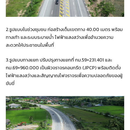
2.รูปแบบในช่วงชุมชน ก่อสร้างเต็มเขตทาง 40.00 เมตร พร้อม
ทางเท้า และระบบระบายน้ำ ไฟฟ้าแสงสว่างเพื่ออำนวยความ
สะดวกให้ประชาชนในพื้นที่
3.รูปแบบทางแยก ปรับปรุงทางแยกที่ กม.59+231.401 และ
กม.69+960.000 เป็นผิวจราจรคอนกรีต (JPCP) พร้อมติดตั้ง
ไฟฟ้าแสงสว่างและสัญญาณไฟจราจรเพื่อความปลอดภัยของผู้
ขับขี่