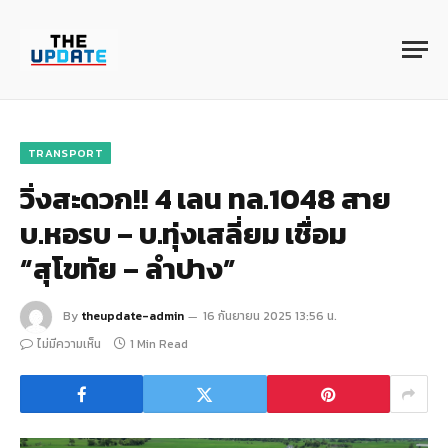
TRANSPORT
วิ่งสะดวก!! 4 เลน ทล.1048 สาย
บ.หอรบ – บ.ทุ่งเสลี่ยม เชื่อม
“สุโขทัย – ลำปาง”
By
theupdate-admin
16 กันยายน 2025 13:56 น.
ไม่มีความเห็น
1 Min Read