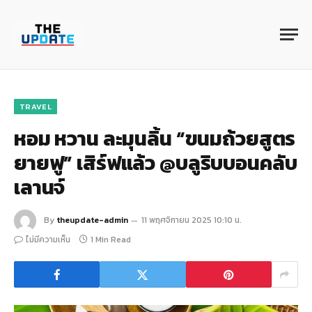
TRAVEL
หอม หวาน ละมุนลิ้น “ขนมถ้วยสูตร
ยายฟู” เสิร์ฟแล้ว @บลูริบบอนคลับ
เลานจ์
By
theupdate-admin
11 พฤศจิกายน 2025 10:10 น.
ไม่มีความเห็น
1 Min Read