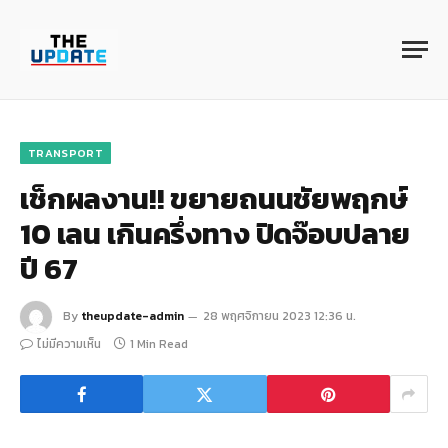
TRANSPORT
เช็กผลงาน!! ขยายถนนชัยพฤกษ์
10 เลน เกินครึ่งทาง ปิดจ๊อบปลาย
ปี 67
By
theupdate-admin
28 พฤศจิกายน 2023 12:36 น.
ไม่มีความเห็น
1 Min Read