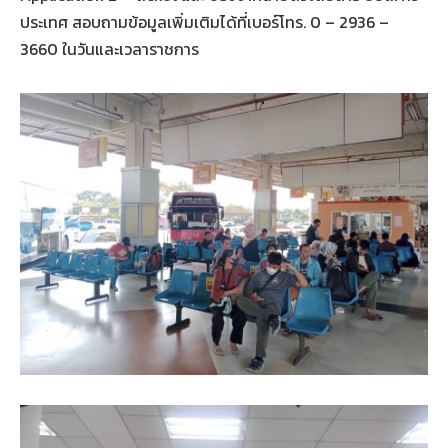
ประเทศ สอบถามข้อมูลเพิ่มเติมได้ที่เบอร์โทร. 0 – 2936 –
3660 ในวันและเวลาราชการ