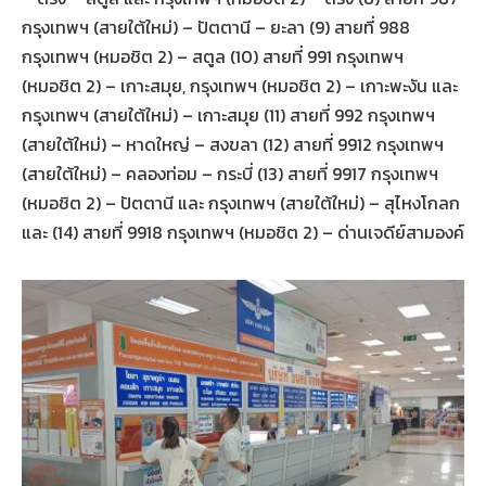
กรุงเทพฯ (สายใต้ใหม่) – ปัตตานี – ยะลา (9) สายที่ 988
กรุงเทพฯ (หมอชิต 2) – สตูล (10) สายที่ 991 กรุงเทพฯ
(หมอชิต 2) – เกาะสมุย, กรุงเทพฯ (หมอชิต 2) – เกาะพะงัน และ
กรุงเทพฯ (สายใต้ใหม่) – เกาะสมุย (11) สายที่ 992 กรุงเทพฯ
(สายใต้ใหม่) – หาดใหญ่ – สงขลา (12) สายที่ 9912 กรุงเทพฯ
(สายใต้ใหม่) – คลองท่อม – กระบี่ (13) สายที่ 9917 กรุงเทพฯ
(หมอชิต 2) – ปัตตานี และ กรุงเทพฯ (สายใต้ใหม่) – สุไหงโกลก
และ (14) สายที่ 9918 กรุงเทพฯ (หมอชิต 2) – ด่านเจดีย์สามองค์