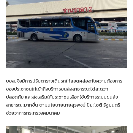
บขส. จึงมีการปรับตารางเดินรถให้สอดคล้องกับความต้องการ
ของประชาชนให้เข้าถึงบริการขนส่งสาธารณะได้สะดวก
ปลอดภัย และส่งเสริมให้ประชาชนเลือกใช้บริการระบบขนส่ง
สาธารณะมากขึ้น ตามนโยบายนายสุรพงษ์ ปิยะโชติ รัฐมนตรี
ช่วยว่าการกระทรวงคมนาคม