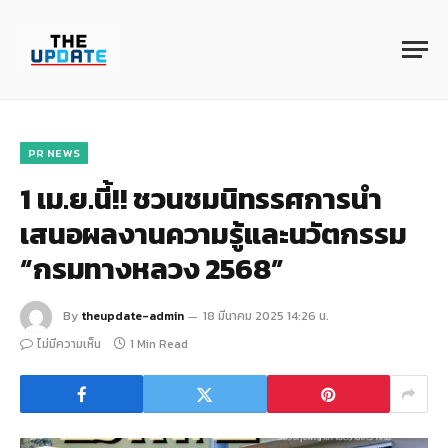
PR NEWS
1 เม.ย.นี้!! ชวนชมนิทรรศการนำ
เสนอผลงานความรู้และนวัตกรรม
“กรมทางหลวง 2568”
By
theupdate-admin
18 มีนาคม 2025 14:26 น.
ไม่มีความเห็น
1 Min Read