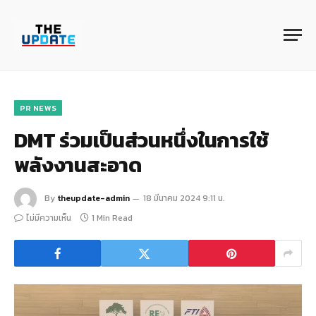
PR NEWS
DMT ร่วมเป็นส่วนหนึ่งในการใช้
พลังงานสะอาด
By
theupdate-admin
18 มีนาคม 2024 9:11 น.
ไม่มีความเห็น
1 Min Read