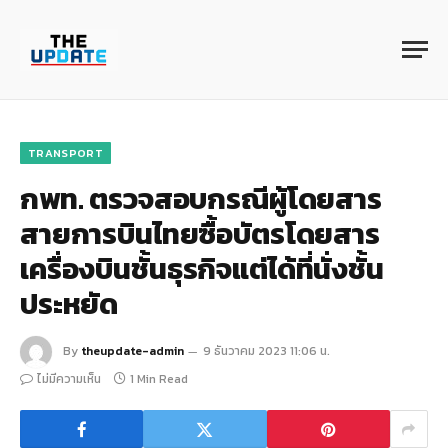
TRANSPORT
กพท. ตรวจสอบกรณีผู้โดยสาร
สายการบินไทยซื้อบัตรโดยสาร
เครื่องบินชั้นธุรกิจแต่ได้ที่นั่งชั้น
ประหยัด
By
theupdate-admin
9 ธันวาคม 2023 11:06 น.
ไม่มีความเห็น
1 Min Read