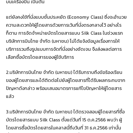
บนเครื่องบิน เป็นต้น
แต่ยังคงใช้ที่นั่งแบบชั้นประหยัด (Economy Class) ซึ่งจะอำนวย
ความสะดวกให้ผู้โดยสารด้วยการเว้นที่นั่งตรงกลางไว้ อย่างไร
ก็ตาม การจัดจำหน่ายบัตรโดยสารแบบ Silk Class ในช่วงแรก
บริษัทการบินไทย จำกัด (มหาชน) ไม่ได้แจ้งข้อมูลเรื่องการให้
บริการรวมถึงรูปแบบการจัดที่นั่งอย่างชัดเจน จึงส่งผลต่อการ
เลือกซื้อบัตรโดยสารของผู้ใช้บริการ
2.บริษัทการบินไทย จำกัด (มหาชน) ได้รับทราบถึงข้อร้องเรียน
ของผู้โดยสารและได้ติดต่อไปยังผู้โดยสารที่ได้รับผลกระทบจาก
ปัญหาดังกล่าว พร้อมเสนอมาตรการแก้ไขปัญหาให้ผู้โดยสาร
แล้ว
3.บริษัทการบินไทย จำกัด (มหาชน) ได้ตรวจสอบผู้โดยสารที่ซื้อ
บัตรโดยสารแบบ Silk Class ตั้งแต่วันที่ 15 ต.ค.2566 พบว่า ผู้
โดยสารซื้อบัตรโดยสารในคลาสนี้ถึงวันที่ 31 ธ.ค.2566 เท่านั้น