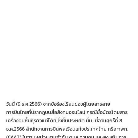
วันนี้ (9 ธ.ค.2566) จากข้อร้องเรียนของผู้โดยสารสาย
การบินไทยที่ปรากฏบนสื่อสังคมออนไลน์ กรณีซื้อบัตรโดยสาร
เครื่องบินชั้นธุรกิจแต่ได้ที่นั่งชั้นประหยัด นั้น เมื่อวันศุกร์ที่ 8
ธ.ค.2566 สำนักงานการบินพลเรือนแห่งประเทศไทย หรือ กพท.
(CAAT) ในฐานะหน่วยงานกำกับ ดูแล ควบคุม และส่งเสริมการ