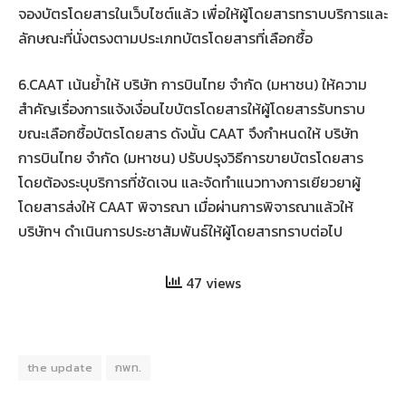
จองบัตรโดยสารในเว็บไซต์แล้ว เพื่อให้ผู้โดยสารทราบบริการและ
ลักษณะที่นั่งตรงตามประเภทบัตรโดยสารที่เลือกซื้อ
6.CAAT เน้นย้ำให้ บริษัท การบินไทย จำกัด (มหาชน) ให้ความ
สำคัญเรื่องการแจ้งเงื่อนไขบัตรโดยสารให้ผู้โดยสารรับทราบ
ขณะเลือกซื้อบัตรโดยสาร ดังนั้น CAAT จึงกำหนดให้ บริษัท
การบินไทย จำกัด (มหาชน) ปรับปรุงวิธีการขายบัตรโดยสาร
โดยต้องระบุบริการที่ชัดเจน และจัดทำแนวทางการเยียวยาผู้
โดยสารส่งให้ CAAT พิจารณา เมื่อผ่านการพิจารณาแล้วให้
บริษัทฯ ดำเนินการประชาสัมพันธ์ให้ผู้โดยสารทราบต่อไป
47 views
the update
กพท.