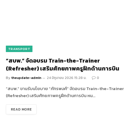
TRANSPORT
“สบพ.” จัดอบรม Train-the-Trainer
(Refresher) เสริมศักยภาพครูฝึกด้านการบิน
By
theupdate-admin
24 มิถุนายน 2026 15:28 น.
0
“สบพ.” ขานรับนโยบาย “ภัทรพงศ์” จัดอบรม Train-the-Trainer
(Refresher) เสริมศักยภาพครูฝึกด้านการบิน หน…
READ MORE