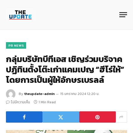
PR NEWS
กลุ่มบริษัทบีทีเอส เชิญร่วมบริจาค
ปฏิทินตั้งโต๊ะเก่าแคมเปญ “ฮีโร่ให้”
โดยการเป็นผู้ให้อักษรเบรลล์
By
theupdate-admin
15 มกราคม 2024 12:20 น.
ไม่มีความเห็น
1 Min Read