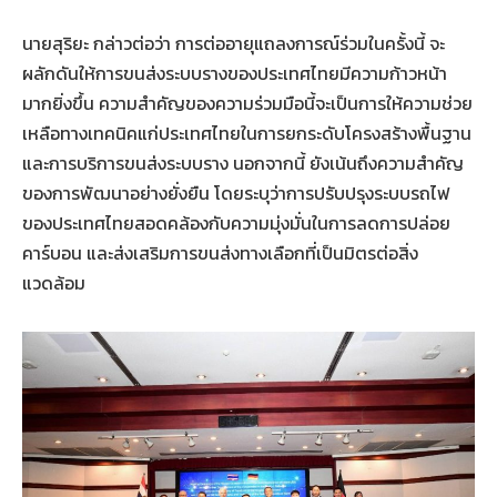
นายสุริยะ กล่าวต่อว่า การต่ออายุแถลงการณ์ร่วมในครั้งนี้ จะ
ผลักดันให้การขนส่งระบบรางของประเทศไทยมีความก้าวหน้า
มากยิ่งขึ้น ความสำคัญของความร่วมมือนี้จะเป็นการให้ความช่วย
เหลือทางเทคนิคแก่ประเทศไทยในการยกระดับโครงสร้างพื้นฐาน
และการบริการขนส่งระบบราง นอกจากนี้ ยังเน้นถึงความสำคัญ
ของการพัฒนาอย่างยั่งยืน โดยระบุว่าการปรับปรุงระบบรถไฟ
ของประเทศไทยสอดคล้องกับความมุ่งมั่นในการลดการปล่อย
คาร์บอน และส่งเสริมการขนส่งทางเลือกที่เป็นมิตรต่อสิ่ง
แวดล้อม