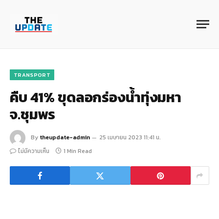
TRANSPORT
คืบ 41% ขุดลอกร่องน้ำทุ่งมหา
จ.ชุมพร
By
theupdate-admin
25 เมษายน 2023 11:41 น.
ไม่มีความเห็น
1 Min Read