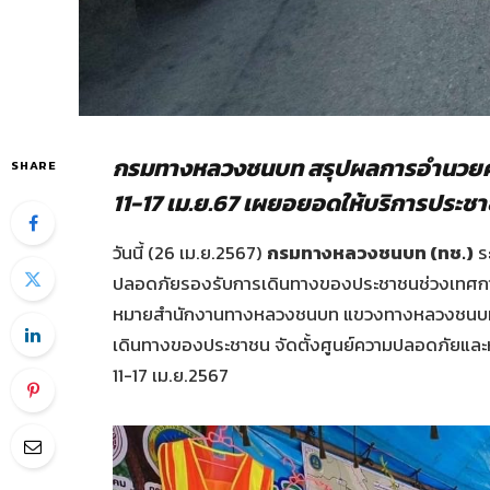
กรมทางหลวงชนบท สรุปผลการอำนวยค
SHARE
11-17 เม.ย.67 เผยอยอดให้บริการประชาช
วันนี้ (26 เม.ย.2567)
กรมทางหลวงชนบท (ทช.)
ร
ปลอดภัยรองรับการเดินทางของประชาชนช่วงเท
หมายสำนักงานทางหลวงชนบท แขวงทางหลวงชนบท 
เดินทางของประชาชน จัดตั้งศูนย์ความปลอดภัยและหน
11-17 เม.ย.2567