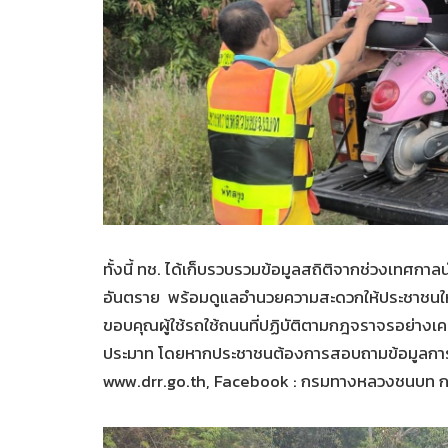
ทั้งนี้ ทช. ได้เก็บรวบรวมข้อมูลสถิติจากช่วงเทศกาลน
อันตราย พร้อมดูแลอำนวยความสะดวกให้ประชาชนใ
ขอบคุณผู้ใช้รถใช้ถนนที่ปฏิบัติตามกฎจราจรอย่างเคร่ง
ประมาท โดยหากประชาชนต้องการสอบถามข้อมูลการเดิ
www.drr.go.th, Facebook : กรมทางหลวงชนบท 