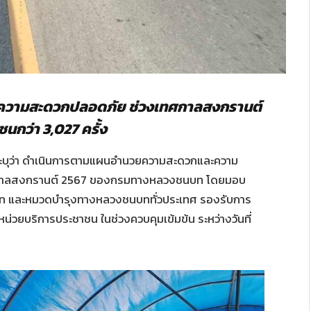
วามสะดวกปลอดภัย ช่วงเทศกาลสงกรานต์
นกว่า 3,027 ครั้ง
ะบุว่า ดำเนินการตามแผนอำนวยความสะดวกและความ
ศกาลสงกรานต์ 2567 ของกรมทางหลวงชนบท โดยมอบ
และหมวดบำรุงทางหลวงชนบททั่วประเทศ รองรับการ
่วยบริการประชาชน ในช่วงควบคุมเข้มข้น ระหว่างวันที่