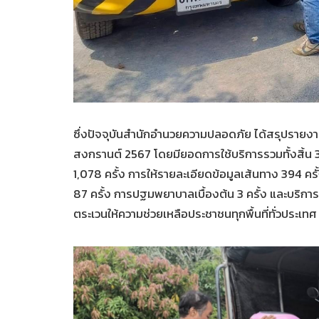
ซึ่งปัจจุบันสำนักอำนวยความปลอดภัย ได้สรุปรายง
สงกรานต์ 2567 โดยมียอดการใช้บริการรวมทั้งสิ้น 3,
1,078 ครั้ง การให้รายละเอียดข้อมูลเส้นทาง 394 ครั
87 ครั้ง การปฐมพยาบาลเบื้องต้น 3 ครั้ง และบริการ
ตระเวนให้ความช่วยเหลือประชาชนทุกพื้นที่ทั่วปร