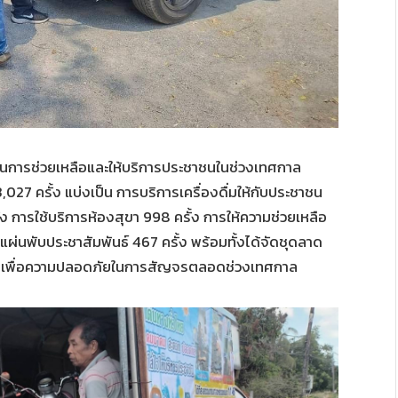
านการช่วยเหลือและให้บริการประชาชนในช่วงเทศกาล
027 ครั้ง แบ่งเป็น การบริการเครื่องดื่มให้กับประชาชน
้ง การใช้บริการห้องสุขา 998 ครั้ง การให้ความช่วยเหลือ
แผ่นพับประชาสัมพันธ์ 467 ครั้ง พร้อมทั้งได้จัดชุดลาด
ะเทศ เพื่อความปลอดภัยในการสัญจรตลอดช่วงเทศกาล