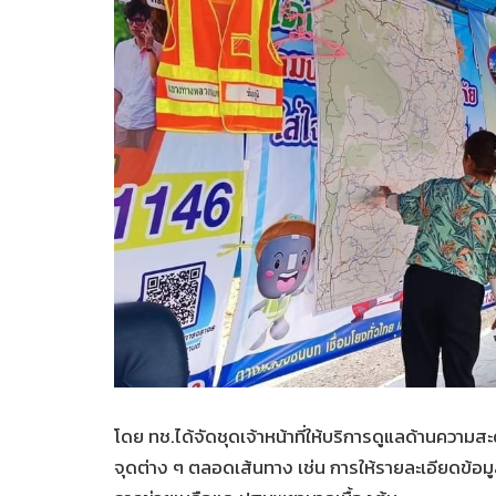
โดย ทช.ได้จัดชุดเจ้าหน้าที่ให้บริการดูแลด้านคว
จุดต่าง ๆ ตลอดเส้นทาง เช่น การให้รายละเอียดข้อม