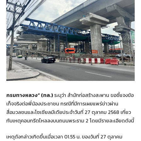
กรมทางหลวง
” (ทล.)
ระบุว่า สำนักก่อสร้างสะพาน ขอชี้แจงข้อ
เท็จจริงต่อพี่น้องประชาชน กรณีที่มีการเผยแพร่ข่าวผ่าน
สื่อมวลชนและโซเชียลมีเดียประจำวันที่ 27 ตุลาคม 2568 เกี่ยว
กับเหตุคอนกรีตไหลลงบนถนนพระราม 2 โดยมีรายละเอียดดังนี้
เหตุดังกล่าวเกิดขึ้นเมื่อเวลา 01.55 น. ของวันที่ 27 ตุลาคม