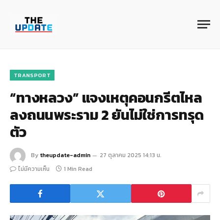
TRANSPORT
“ทางหลวง” แจงเหตุคอนกรีตไหล
ลงถนนพระราม 2 ยันไม่ใช่การทรุด
ตัว
By
theupdate-admin
27 ตุลาคม 2025 14:13 น.
ไม่มีความเห็น
1 Min Read