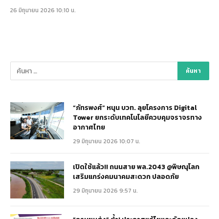
26 มิถุนายน 2026 10:10 น.
“ภัทรพงศ์” หนุน บวท. ลุยโครงการ Digital
Tower ยกระดับเทคโนโลยีควบคุมจราจรทาง
อากาศไทย
29 มิถุนายน 2026 10:07 น.
เปิดใช้แล้ว!! ถนนสาย พล.2043 @พิษณุโลก
เสริมแกร่งคมนาคมสะดวก ปลอดภัย
29 มิถุนายน 2026 9:57 น.