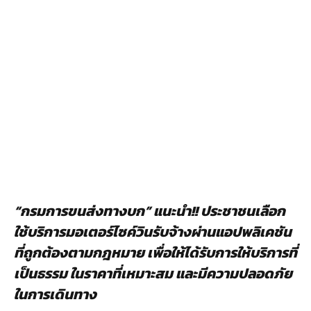
“กรมการขนส่งทางบก” แนะนำ!! ประชาชนเลือก
ใช้บริการมอเตอร์ไซค์วินรับจ้างผ่านแอปพลิเคชัน
ที่ถูกต้องตามกฎหมาย เพื่อให้ได้รับการให้บริการที่
เป็นธรรม ในราคาที่เหมาะสม และมีความปลอดภัย
ในการเดินทาง