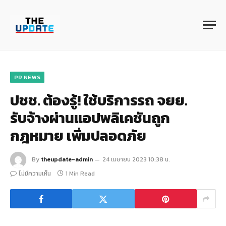
PR NEWS
ปชช. ต้องรู้! ใช้บริการรถ จยย.
รับจ้างผ่านแอปพลิเคชันถูก
กฎหมาย เพิ่มปลอดภัย
By
theupdate-admin
24 เมษายน 2023 10:38 น.
ไม่มีความเห็น
1 Min Read