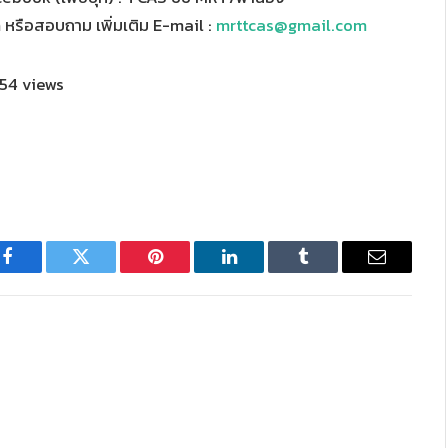
หรือสอบถาม เพิ่มเติม E-mail :
mrttcas@gmail.com
54 views
Facebook
Twitter
Pinterest
LinkedIn
Tumblr
Email