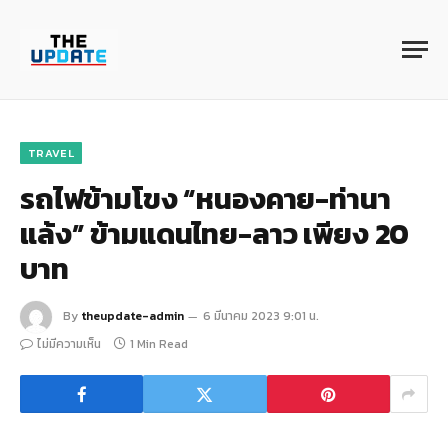
TRAVEL
รถไฟข้ามโขง “หนองคาย-ท่านา
แล้ง” ข้ามแดนไทย-ลาว เพียง 20
บาท
By
theupdate-admin
6 มีนาคม 2023 9:01 น.
ไม่มีความเห็น
1 Min Read