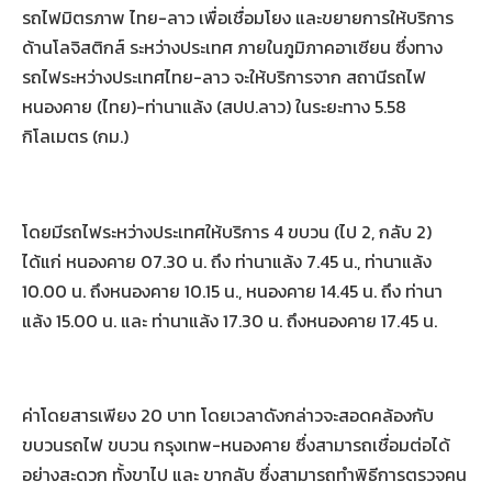
รถไฟมิตรภาพ ไทย-ลาว เพื่อเชื่อมโยง และขยายการให้บริการ
ด้านโลจิสติกส์ ระหว่างประเทศ ภายในภูมิภาคอาเซียน ซึ่งทาง
รถไฟระหว่างประเทศไทย-ลาว จะให้บริการจาก สถานีรถไฟ
หนองคาย (ไทย)-ท่านาแล้ง (สปป.ลาว) ในระยะทาง 5.58
กิโลเมตร (กม.)
โดยมีรถไฟระหว่างประเทศให้บริการ 4 ขบวน (ไป 2, กลับ 2)
ได้แก่ หนองคาย 07.30 น. ถึง ท่านาแล้ง 7.45 น., ท่านาแล้ง
10.00 น. ถึงหนองคาย 10.15 น., หนองคาย 14.45 น. ถึง ท่านา
แล้ง 15.00 น. และ ท่านาแล้ง 17.30 น. ถึงหนองคาย 17.45 น.
ค่าโดยสารเพียง 20 บาท โดยเวลาดังกล่าวจะสอดคล้องกับ
ขบวนรถไฟ ขบวน กรุงเทพ-หนองคาย ซึ่งสามารถเชื่อมต่อได้
อย่างสะดวก ทั้งขาไป และ ขากลับ ซึ่งสามารถทำพิธีการตรวจคน