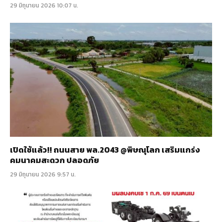
29 มิถุนายน 2026 10:07 น.
เปิดใช้แล้ว!! ถนนสาย พล.2043 @พิษณุโลก เสริมแกร่ง
คมนาคมสะดวก ปลอดภัย
29 มิถุนายน 2026 9:57 น.