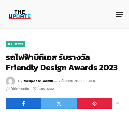
PR NEWS
รถไฟฟ้าบีทีเอส รับรางวัล
Friendly Design Awards 2023
By
theupdate-admin
7 ธันวาคม 2023 19:00 น.
ไม่มีความเห็น
1 Min Read