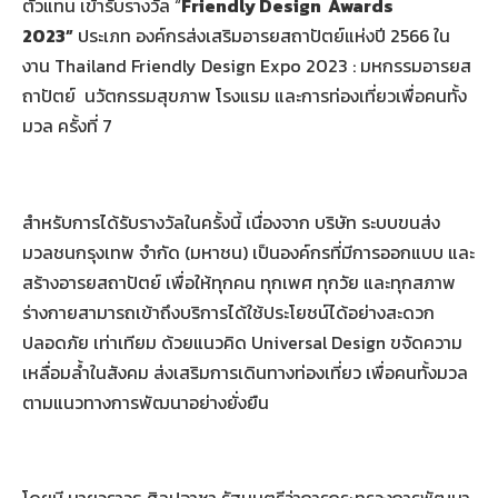
ตัวแทน เข้ารับรางวัล
“
Friendly Design
Awards
2023”
ประเภท องค์กรส่งเสริมอารยสถาปัตย์แห่งปี 2566
ใน
งาน Thailand Friendly Design Expo 2023 : มหกรรมอารยส
ถาปัตย์
นวัตกรรมสุขภาพ โรงแรม และการท่องเที่ยวเพื่อคนทั้ง
มวล ครั้งที่ 7
สำหรับการได้รับรางวัลในครั้งนี้ เนื่องจาก บริษัท ระบบขนส่ง
มวลชนกรุงเทพ จำกัด (มหาชน) เป็นองค์กรที่มีการออกแบบ และ
สร้างอารยสถาปัตย์ เพื่อให้ทุกคน ทุกเพศ ทุกวัย และทุกสภาพ
ร่างกายสามารถเข้าถึงบริการได้ใช้ประโยชน์ได้อย่างสะดวก
ปลอดภัย เท่าเทียม ด้วยแนวคิด Universal Design ขจัดความ
เหลื่อมล้ำในสังคม ส่งเสริมการเดินทางท่องเที่ยว เพื่อคนทั้งมวล
ตามแนวทางการพัฒนาอย่างยั่งยืน