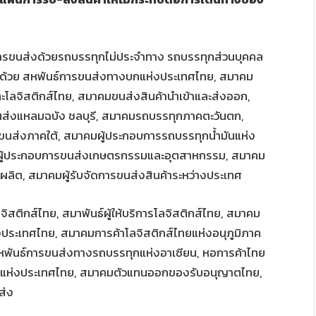
ารขนส่งด้วยรถบรรทุกไม่ประจำทาง รถบรรทุกส่วนบุคคล
บด้วย สหพันธ์การขนส่งทางบกแห่งประเทศไทย, สมาคม
โลจิสติกส์ไทย, สมาคมขนส่งสินค้านำเข้าและส่งออก,
ส่งแหลมฉบัง ชลบุรี, สมาคมรถบรรทุกภาคตะวันตก,
ขนส่งภาคใต้, สมาคมผู้ประกอบการรถบรรทุกน้ำมันแห่ง
ผู้ประกอบการขนส่งเกษตรกรรมและอุตสาหกรรม, สมาคม
ลิต, สมาคมผู้รับจัดการขนส่งสินค้าระหว่างประเทศ
ิสติกส์ไทย, สมาพันธ์ผู้ให้บริการโลจิสติกส์ไทย, สมาคม
่งประเทศไทย, สมาคมการค้าโลจิสติกส์ไทยแห่งอนุภูมิภาค
, สหพันธ์การขนส่งทางรถบรรทุกแห่งอาเซียน, หอการค้าไทย
มแห่งประเทศไทย, สมาคมตัวแทนออกของรับอนุญาตไทย,
ส่ง