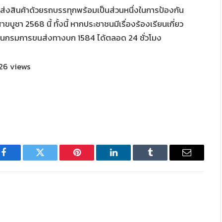
ส่งสินค้าด้วยรถบรรทุกพร้อมเป็นส่วนหนึ่งในการป้องกัน
ขบูชา 2568 นี้ ทั้งนี้ หากประชาชนมีเรื่องร้องเรียนเกี่ยว
ด่วนกรมการขนส่งทางบก 1584 ได้ตลอด 24 ชั่วโมง
26 views
Facebook
Twitter
Pinterest
LinkedIn
Tumblr
Email