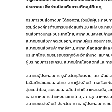
ประชาชน เพื่อร่วมป้องกันการเกิดอุบัติเหตุ
กรมการขนส่งทางบก ได้ขอความร่วมมือผู้ประกอบก
รวมถึงองค์กรด้านการขนส่งสินค้า 28 แห่ง ประกอ
ขนส่งทางบกแห่งประเทศไทย, สมาคมขนส่งสินค้าและ
สมาคมขนส่งภาคตะวันออก, สมาคมผู้ประกอบการขน
สมาคมขนส่งสินค้าภาคอีสาน, สมาคมโลจิสติกส์และ
ประเทศไทย, ชมรมรถบรรทุกจังหวัดลำปาง, สมาคม
ผู้ประกอบการรถเครน, สมาคมไทยโลจิสติกส์และการผ
สมาคมผู้ประกอบการธุรกิจวัตถุอันตราย, สมาพันธ์โลจ
โลจิสติกส์และขนส่งไทย, สภาผู้ส่งสินค้าทางเรือแห
ลุ่มแม่น้ำโขง, ชมรมขนส่งสินค้าท่าเรือ แหลมฉบัง
และสภาหอการค้าแห่งประเทศไทย, สภาอุตสาหกรร
สมาคมขนส่งสินค้าจังหวัดตาก และผู้ประกอบการขน