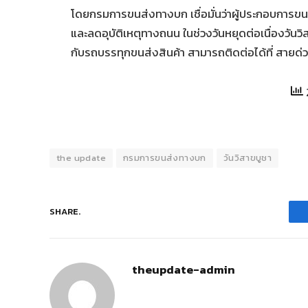
โดยกรมการขนส่งทางบก เชื่อมั่นว่าผู้ประกอบการขน
และลดอุบัติเหตุทางถนน ในช่วงวันหยุดต่อเนื่องวันวิสา
กับรถบรรทุกขนส่งสินค้า สามารถติดต่อได้ที่ สาย
the update
กรมการขนส่งทางบก
วันวิสาขบูชา
SHARE.
theupdate-admin