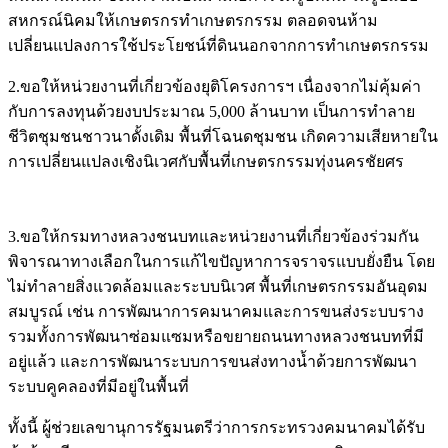
สหกรณ์นิคมให้เกษตรกรทำเกษตรกรรม ตลอดจนห้าม
เปลี่ยนแปลงการใช้ประโยชน์ที่ดินนอกจากการทำเกษตรกรรม
2.ขอให้หน่วยงานที่เกี่ยวข้องยุติโครงการฯ เนื่องจากไม่คุ้มค่า
กับการลงทุนด้วยงบประมาณ 5,000 ล้านบาท เป็นการทำลาย
ชีวิตชุมชนชาวนาดั้งเดิม พื้นที่โฉนดชุมชน เกิดความเสียหายใน
การเปลี่ยนแปลงเชิงนิเวศกับพื้นที่เกษตรกรรมทุ่งนครชัยศร
3.ขอให้กรมทางหลวงชนบทและหน่วยงานที่เกี่ยวข้องร่วมกัน
พิจารณาทางเลือกในการแก้ไขปัญหาการจราจรแบบยั่งยืน โดย
ไม่ทำลายสิ่งแวดล้อมและระบบนิเวศ พื้นที่เกษตรกรรมอันอุดม
สมบูรณ์ เช่น การพัฒนาการคมนาคมและการขนส่งระบบราง
รวมทั้งการพัฒนาซ่อมแซมหรือขยายถนนทางหลวงชนบทที่มี
อยู่แล้ว และการพัฒนาระบบการขนส่งทางน้ำด้วยการพัฒนา
ระบบคูคลองที่มีอยู่ในพื้นที่
ทั้งนี้ ผู้ช่วยเลขานุการรัฐมนตรีว่าการกระทรวงคมนาคมได้รับ