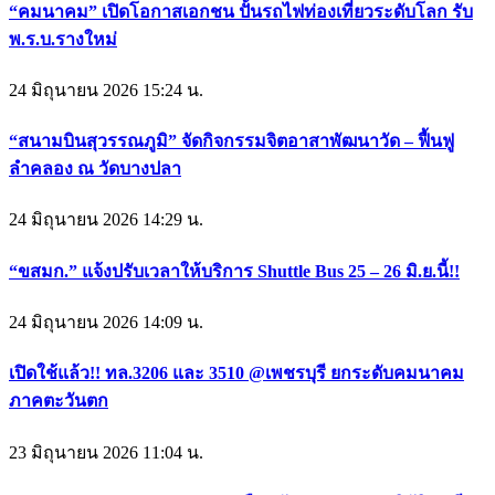
“คมนาคม” เปิดโอกาสเอกชน ปั้นรถไฟท่องเที่ยวระดับโลก รับ
พ.ร.บ.รางใหม่
24 มิถุนายน 2026 15:24 น.
“สนามบินสุวรรณภูมิ” จัดกิจกรรมจิตอาสาพัฒนาวัด – ฟื้นฟู
ลำคลอง ณ วัดบางปลา
24 มิถุนายน 2026 14:29 น.
“ขสมก.” แจ้งปรับเวลาให้บริการ Shuttle Bus 25 – 26 มิ.ย.นี้!!
24 มิถุนายน 2026 14:09 น.
เปิดใช้แล้ว!! ทล.3206 และ 3510 @เพชรบุรี ยกระดับคมนาคม
ภาคตะวันตก
23 มิถุนายน 2026 11:04 น.