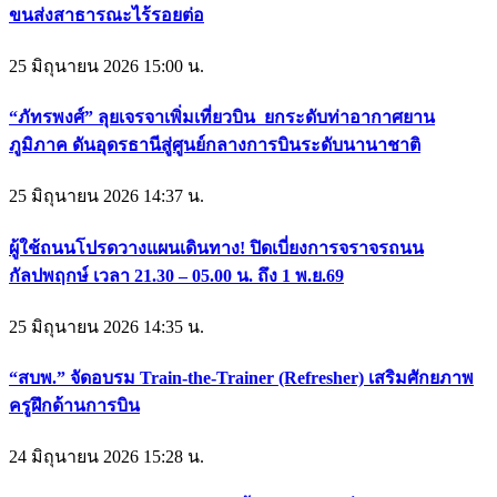
ขนส่งสาธารณะไร้รอยต่อ
25 มิถุนายน 2026 15:00 น.
“ภัทรพงศ์” ลุยเจรจาเพิ่มเที่ยวบิน ยกระดับท่าอากาศยาน
ภูมิภาค ดันอุดรธานีสู่ศูนย์กลางการบินระดับนานาชาติ
25 มิถุนายน 2026 14:37 น.
ผู้ใช้ถนนโปรดวางแผนเดินทาง! ปิดเบี่ยงการจราจรถนน
กัลปพฤกษ์ เวลา 21.30 – 05.00 น. ถึง 1 พ.ย.69
25 มิถุนายน 2026 14:35 น.
“สบพ.” จัดอบรม Train-the-Trainer (Refresher) เสริมศักยภาพ
ครูฝึกด้านการบิน
24 มิถุนายน 2026 15:28 น.