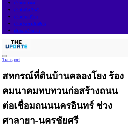
ข่าวคมนาคม
ข่าวโลจิสติกส์
ข่าวท่องเที่ยว
ข่าวประชาสัมพันธ์
ผู้ดูแลเข้าระบบ
Transport
สหกรณ์ที่ดินบ้านคลองโยง ร้อง
คมนาคมทบทวนก่อสร้างถนน
ต่อเชื่อมถนนนครอินทร์ ช่วง
ศาลายา-นครชัยศรี