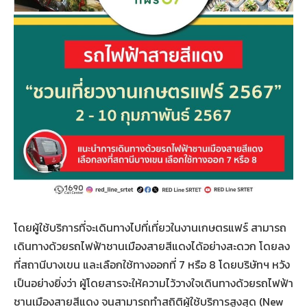
โดยผู้ใช้บริการที่จะเดินทางไปที่เที่ยวในงานเกษตรแฟร์ สามารถ
เดินทางด้วยรถไฟฟ้าชานเมืองสายสีแดงได้อย่างสะดวก โดยลง
ที่สถานีบางเขน และเลือกใช้ทางออกที่ 7 หรือ 8 โดยบริษัทฯ หวัง
เป็นอย่างยิ่งว่า ผู้โดยสารจะให้ความไว้วางใจเดินทางด้วยรถไฟฟ้า
ชานเมืองสายสีแดง จนสามารถทำสถิติผู้ใช้บริการสูงสุด (New