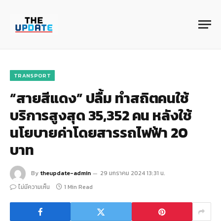
TRANSPORT
“สายสีแดง” ปลื้ม ทำสถิตคนใช้
บริการสูงสุด 35,352 คน หลังใช้
นโยบายค่าโดยสารรถไฟฟ้า 20
บาท
By
theupdate-admin
29 มกราคม 2024 13:31 น.
ไม่มีความเห็น
1 Min Read