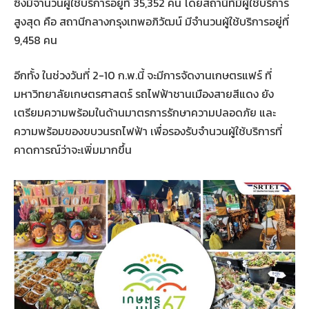
ซึ่งมีจำนวนผู้ใช้บริการอยู่ที่ 35,352 คน โดยสถานีที่มีผู้ใช้บริการ
สูงสุด คือ สถานีกลางกรุงเทพอภิวัฒน์ มีจำนวนผู้ใช้บริการอยู่ที่
9,458 คน
อีกทั้ง ในช่วงวันที่ 2-10 ก.พ.นี้ จะมีการจัดงานเกษตรแฟร์ ที่
มหาวิทยาลัยเกษตรศาสตร์ รถไฟฟ้าชานเมืองสายสีแดง ยัง
เตรียมความพร้อมในด้านมาตรการรักษาความปลอดภัย และ
ความพร้อมของขบวนรถไฟฟ้า เพื่อรองรับจำนวนผู้ใช้บริการที่
คาดการณ์ว่าจะเพิ่มมากขึ้น