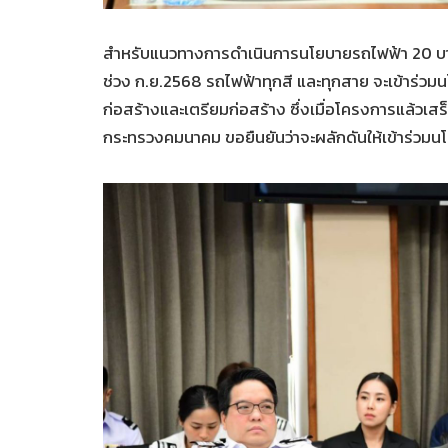
สำหรับแนวทางการดำเนินการนโยบายรถไฟฟ้า 20 บาทต
ช่วง ก.ย.2568 รถไฟฟ้าทุกสี และทุกสาย จะเข้าร่วมนโ
ก่อสร้างและเตรียมก่อสร้าง ซึ่งเมื่อโครงการแล้วเ
กระทรวงคมนาคม ขอยืนยันว่าจะผลักดันให้เข้าร่วมนโ