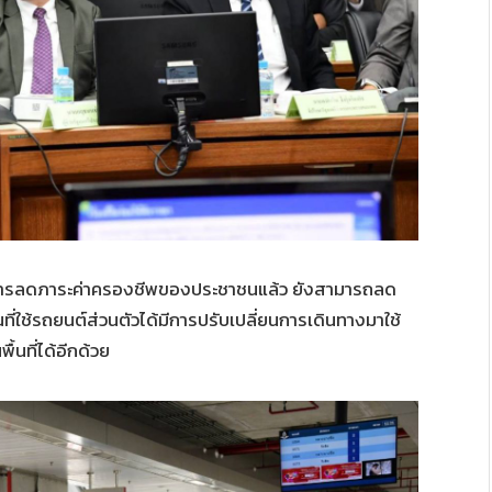
็นการลดภาระค่าครองชีพของประชาชนแล้ว ยังสามารถลด
ี่ใช้รถยนต์ส่วนตัวได้มีการปรับเปลี่ยนการเดินทางมาใช้
นที่ได้อีกด้วย