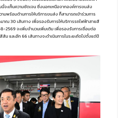
ี้จะเห็นความชัดเจน ซึ่งนอกเหนือจากองค์การขนส่ง
วามพร้อมด้านการให้บริการขนส่ง ก็สามารถเข้าร่วมการ
ระมาณ 30 เส้นทาง เพื่อรองรับการให้บริการรถไฟฟ้าสายสี
-2569 จะเพิ่มจำนวนเพิ่มเติม เพื่อรองรับการเชื่อมต่อ
ีส้ม และอีก 66 เส้นทางจะดำเนินการในระยะถัดไปตั้งแต่ปี