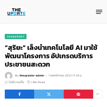
TRANSPORT
“สุริยะ” เล็งนำเทคโนโลยี AI มาใช้
พัฒนาโครงการ อัปเกรดบริการ
ประชาชนสะดวก
By
theupdate-admin
1 พฤศจิกายน 2023 17:44 น.
ไม่มีความเห็น
1 Min Read