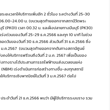
ระยะเวลาให้บริการเพิ่มอีก 2 ชั่วโมง ระหว่างวันที่ 25-30
 06.00-24.00 น. (ขบวนสุดท้ายออกจากสถานีวัดพระ
รี (PK01) เวลา 00.32 น. และฝั่งปลายทางมีนบุรี (PK30)
งเร่งด่วนของวันที่ 25-29 ธ.ค.2566 และทุก 10 นาที ในช่วง
ดวันของวันที่ 30 ธ.ค.2566 ส่วนวันที่ 31 ธ.ค.2566 ซึ่ง
ที่ 1 ม.ค.2567 (ขบวนสุดท้ายออกจากต้นทางสถานีศูนย์
งคงให้บริการฟรีจนถึงวันที่ 2 ม.ค. 2567 เพื่อเป็นของ
นส่งทางรางได้ประสานการรถไฟฟ้าขนส่งมวลชนแห่ง
ู (NBM) เร่งดำเนินการก่อสร้างทางขึ้น-ลงทุกสถานี
ให้บริการเชิงพาณิชย์ในวันที่ 3 ม.ค.2567 ต่อไป
ะจำวันที่ 21 ธ.ค.2566 พบว่า มีผู้ใช้บริการระบบราง รวม