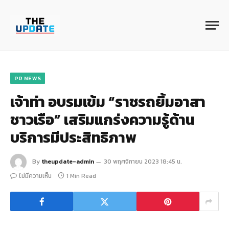
PR NEWS
เจ้าท่า อบรมเข้ม “ราชรถยิ้มอาสา
ชาวเรือ” เสริมแกร่งความรู้ด้าน
บริการมีประสิทธิภาพ
By
theupdate-admin
30 พฤศจิกายน 2023 18:45 น.
ไม่มีความเห็น
1 Min Read