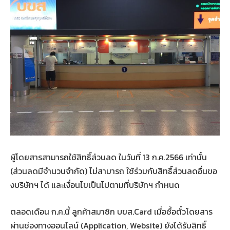
ผู้โดยสารสามารถใช้สิทธิ์ส่วนลด ในวันที่ 13 ก.ค.2566 เท่านั้น
(ส่วนลดมีจำนวนจำกัด) ไม่สามารถ ใช้ร่วมกับสิทธิ์ส่วนลดอื่นขอ
งบริษัทฯ ได้ และเงื่อนไขเป็นไปตามที่บริษัทฯ กำหนด
ตลอดเดือน ก.ค.นี้ ลูกค้าสมาชิก บขส.Card เมื่อซื้อตั๋วโดยสาร
ผ่านช่องทางออนไลน์ (Application, Website) ยังได้รับสิทธิ์