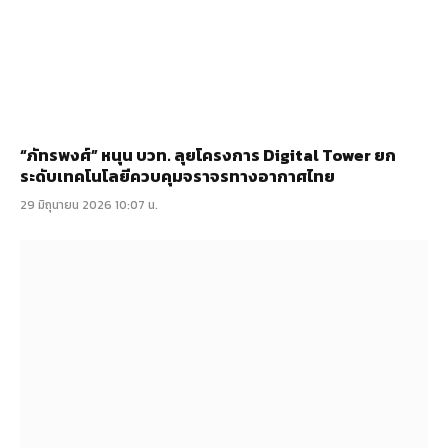
“ภัทรพงศ์” หนุน บวท. ลุยโครงการ Digital Tower ยก
ระดับเทคโนโลยีควบคุมจราจรทางอากาศไทย
29 มิถุนายน 2026 10:07 น.