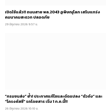
เปิดใช้แล้ว!! ถนนสาย พล.2043 @พิษณุโลก เสริมแกร่ง
คมนาคมสะดวก ปลอดภัย
29 มิถุนายน 2026 9:57 น.
“กรมขนส่ง” ย้ำ! ประกาศแก้ไขและดัดแปลง “ตัวถัง” และ
“โครงคัสซี” รถโดยสาร เริ่ม 1 ก.ค.นี้!!
26 มิถุนายน 2026 10:10 น.