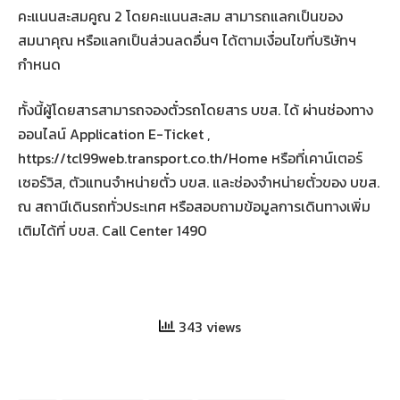
คะแนนสะสมคูณ 2 โดยคะแนนสะสม สามารถแลกเป็นของ
สมนาคุณ หรือแลกเป็นส่วนลดอื่นๆ ได้ตามเงื่อนไขที่บริษัทฯ
กำหนด
ทั้งนี้ผู้โดยสารสามารถจองตั๋วรถโดยสาร บขส. ได้ ผ่านช่องทาง
ออนไลน์ Application E-Ticket ,
https://tcl99web.transport.co.th/Home หรือที่เคาน์เตอร์
เซอร์วิส, ตัวแทนจำหน่ายตั๋ว บขส. และช่องจำหน่ายตั๋วของ บขส.
ณ สถานีเดินรถทั่วประเทศ หรือสอบถามข้อมูลการเดินทางเพิ่ม
เติมได้ที่ บขส. Call Center 1490
343 views