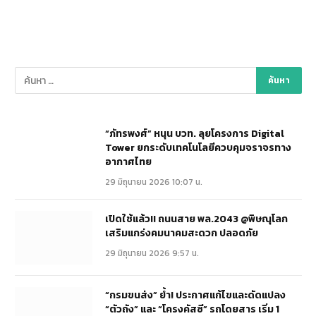
“ภัทรพงศ์” หนุน บวท. ลุยโครงการ Digital
Tower ยกระดับเทคโนโลยีควบคุมจราจรทาง
อากาศไทย
29 มิถุนายน 2026 10:07 น.
เปิดใช้แล้ว!! ถนนสาย พล.2043 @พิษณุโลก
เสริมแกร่งคมนาคมสะดวก ปลอดภัย
29 มิถุนายน 2026 9:57 น.
“กรมขนส่ง” ย้ำ! ประกาศแก้ไขและดัดแปลง
“ตัวถัง” และ “โครงคัสซี” รถโดยสาร เริ่ม 1