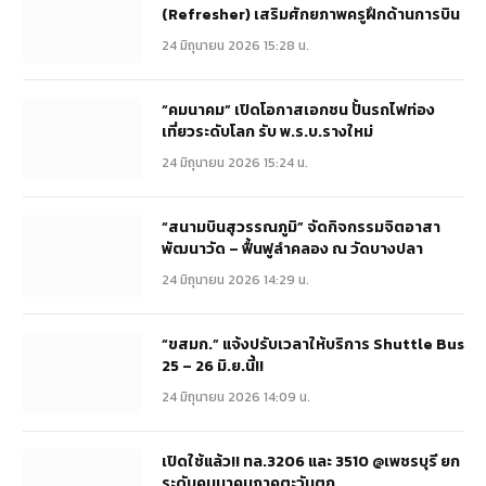
(Refresher) เสริมศักยภาพครูฝึกด้านการบิน
24 มิถุนายน 2026 15:28 น.
“คมนาคม” เปิดโอกาสเอกชน ปั้นรถไฟท่อง
เที่ยวระดับโลก รับ พ.ร.บ.รางใหม่
24 มิถุนายน 2026 15:24 น.
“สนามบินสุวรรณภูมิ” จัดกิจกรรมจิตอาสา
พัฒนาวัด – ฟื้นฟูลำคลอง ณ วัดบางปลา
24 มิถุนายน 2026 14:29 น.
“ขสมก.” แจ้งปรับเวลาให้บริการ Shuttle Bus
25 – 26 มิ.ย.นี้!!
24 มิถุนายน 2026 14:09 น.
เปิดใช้แล้ว!! ทล.3206 และ 3510 @เพชรบุรี ยก
ระดับคมนาคมภาคตะวันตก