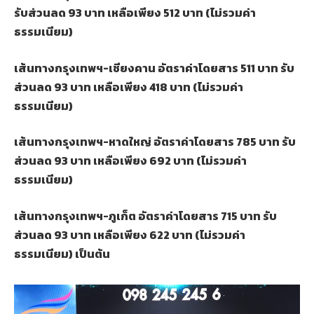
รับส่วนลด 93 บาท เหลือเพียง 512 บาท (ไม่รวมค่า
ธรรมเนียม)
เส้นทางกรุงเทพฯ-เชียงคาน อัตราค่าโดยสาร 511 บาท รับ
ส่วนลด 93 บาท เหลือเพียง 418 บาท (ไม่รวมค่า
ธรรมเนียม)
เส้นทางกรุงเทพฯ-หาดใหญ่ อัตราค่าโดยสาร 785 บาท รับ
ส่วนลด 93 บาท เหลือเพียง 692 บาท (ไม่รวมค่า
ธรรมเนียม)
เส้นทางกรุงเทพฯ-ภูเก็ต อัตราค่าโดยสาร 715 บาท รับ
ส่วนลด 93 บาท เหลือเพียง 622 บาท (ไม่รวมค่า
ธรรมเนียม) เป็นต้น