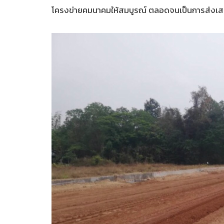
โครงข่ายคมนาคมให้สมบูรณ์ ตลอดจนเป็นการส่งเสริ