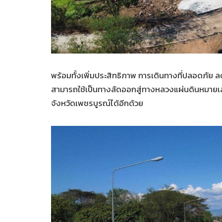
พร้อมทั้งเพิ่มประสิทธิภาพ การเดินทางที่ปลอดภัย 
สามารถใช้เป็นทางลัดออกสู่ทางหลวงแผ่นดินหมายเล
จังหวัดเพชรบูรณ์ได้อีกด้วย