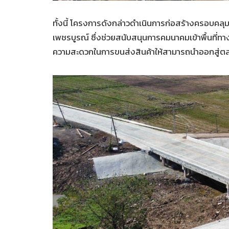
ทั้งนี้ โครงการดังกล่าวดำเนินการก่อสร้างครอบคลุ
เพชรบูรณ์ ซึ่งช่วยสนับสนุนการคมนาคมเข้าพื้นที่ทา
ความสะดวกในการขนส่งสินค้าให้สามารถนำออกสู่ตล