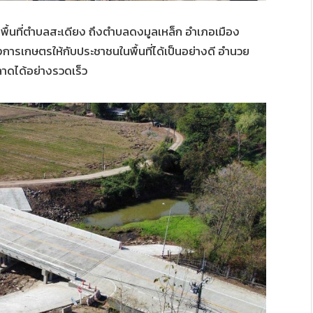
มพื้นที่ตำบลสะเดียง ถึงตำบลดงมูลเหล็ก อำเภอเมือง
งการเกษตรให้กับประชาชนในพื้นที่ได้เป็นอย่างดี อำนวย
าดได้อย่างรวดเร็ว