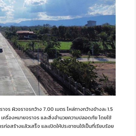
งจราจร ผิวจราจรกว้าง 7.00 เมตร ไหล่ทางกว้างข้างละ 1.5
 เครื่องหมายจราจร และสิ่งอำนวยความปลอดภัย โดยใช้
ก่อสร้างแล้วเสร็จ และเปิดให้ประชาชนใช้เป็นที่เรียบร้อย