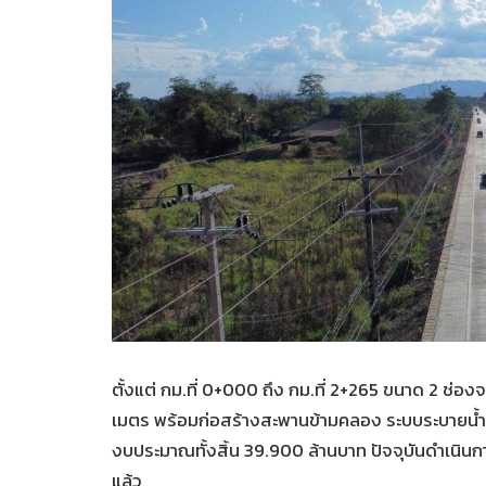
ตั้งแต่ กม.ที่ 0+000 ถึง กม.ที่ 2+265 ขนาด 2 ช่อ
เมตร พร้อมก่อสร้างสะพานข้ามคลอง ระบบระบายน้ำ
งบประมาณทั้งสิ้น 39.900 ล้านบาท ปัจจุบันดำเนินการ
แล้ว