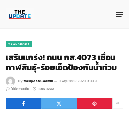
TRANSPORT
เสริมแกร่ง! ถนน กส.4073 เชื่อม
กาฬสินธุ์-ร้อยเอ็ดป้องกันน้ำท่วม
By
theupdate-admin
11 พฤษภาคม 2023 9:33 น.
ไม่มีความเห็น
1 Min Read