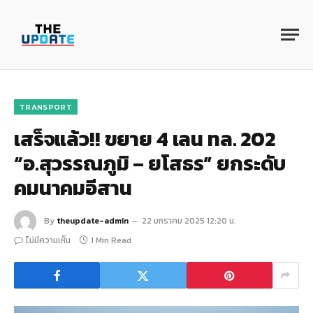
TRANSPORT
เสร็จแล้ว!! ขยาย 4 เลน ทล. 202
“อ.สุวรรณภูมิ – ยโสธร” ยกระดับ
คมนาคมอีสาน
By
theupdate-admin
22 มกราคม 2025 12:20 น.
ไม่มีความเห็น
1 Min Read