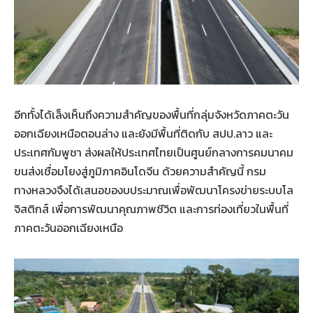
อีกทั้งได้เล็งเห็นถึงความสำคัญของพื้นที่กลุ่มจังหวัดภาคตะวัน
ออกเฉียงเหนือตอนล่าง และยังมีพื้นที่ติดกับ สปป.ลาว และ
ประเทศกัมพูชา ส่งผลให้ประเทศไทยเป็นศูนย์กลางการคมนาคม
ขนส่งเชื่อมโยงสู่ภูมิภาคอินโดจีน ด้วยความสำคัญนี้ กรม
ทางหลวงจึงได้เสนอของบประมาณเพื่อพัฒนาโครงข่ายระบบโล
จิสติกส์ เพื่อการพัฒนาคุณภาพชีวิต และการท่องเที่ยวในพื้นที่
ภาคตะวันออกเฉียงเหนือ