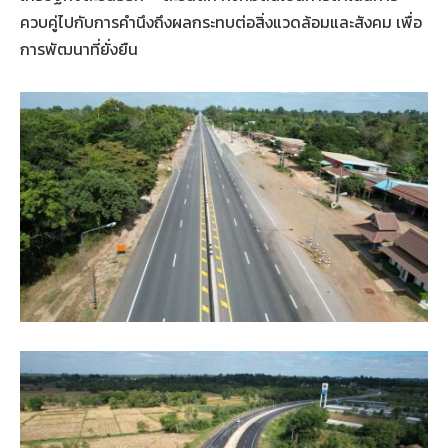
ควบคู่ไปกับการคำนึงถึงผลกระทบต่อสิ่งแวดล้อมและสังคม เพื่อ
การพัฒนาที่ยั่งยืน