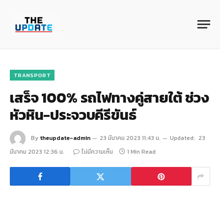
TRANSPORT
เสร็จ 100% รถไฟทางคู่สายใต้ ช่วง
หัวหิน-ประจวบคีรีขันธ์
By
theupdate-admin
23 มีนาคม 2023 11:43 น.
Updated:
23
มีนาคม 2023 12:36 น.
ไม่มีความเห็น
1 Min Read