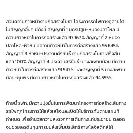
ส่วนความก้าวหน้างานก่อสร้างโยธา โครงการรถไฟทางคู่สายใต้
ในสัญญาอื่นๆ มีดังนี้ สัญญาที่ 1 นครปฐม-หนองปลาไหล มี
ความก้าวหน้าในการก่อสร้างแล้ว 97.167% สัญญาที่ 2 หนอง
ปลาไหล-หัวหิน มีความก้าวหน้าในการก่อสร้างแล้ว 95.645%
สัญญาที่ 3 หัวหิน-ประจวบคีรีขันธ์ งานก่อสร้างโยธาเสร็จสิ้น
แล้ว 100% สัญญาที่ 4 ประจวบคีรีขันธ์-บางสะพานน้อย มีความ
ก้าวหน้าในการก่อสร้างแล้ว 91.547% และสัญญาที่ 5 บางสะพาน
น้อย-ชุมพร มีความก้าวหน้าในการก่อสร้างแล้ว 94.555%
ท้ายนี้ รฟท. มีความมุ่งมั่นในการพัฒนาโครงการก่อสร้างเส้นทาง
รถไฟทุกโครงการให้แล้วเสร็จและเปิดให้บริการทันตามแผนที่
กำหนด เพื่ออำนวยความสะดวกการเดินทางแก่ประชาชน ตลอด
จนช่วยลดต้นทุนการขนส่งเพิ่มประสิทธิภาพโลจิสติกส์ให้