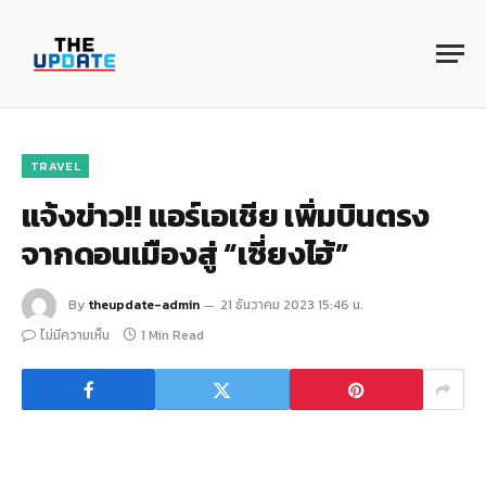
TRAVEL
แจ้งข่าว!! แอร์เอเชีย เพิ่มบินตรง
จากดอนเมืองสู่ “เซี่ยงไฮ้”
By
theupdate-admin
21 ธันวาคม 2023 15:46 น.
ไม่มีความเห็น
1 Min Read