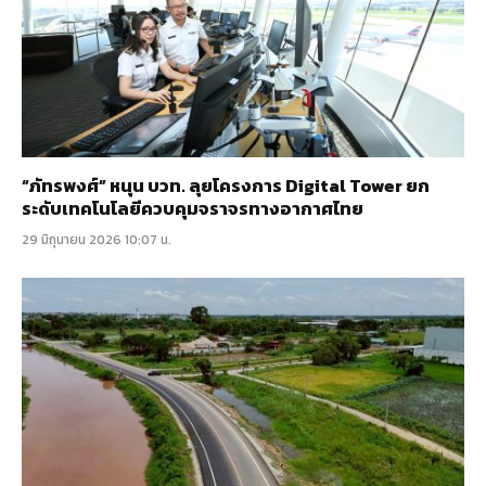
“ภัทรพงศ์” หนุน บวท. ลุยโครงการ Digital Tower ยก
ระดับเทคโนโลยีควบคุมจราจรทางอากาศไทย
29 มิถุนายน 2026 10:07 น.