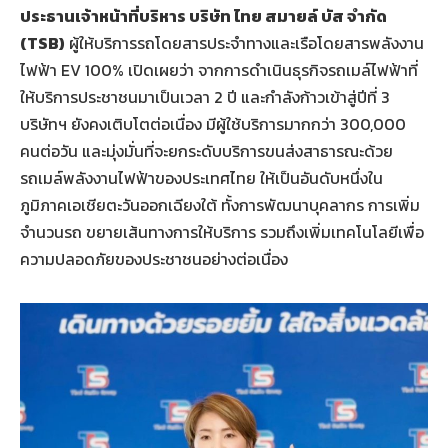
ประธานเจ้าหน้าที่บริหาร บริษัท ไทย สมายล์ บัส จำกัด
(TSB)
ผู้ให้บริการรถโดยสารประจำทางและเรือโดยสารพลังงาน
ไฟฟ้า EV 100% เปิดเผยว่า จากการดำเนินธุรกิจรถเมล์ไฟฟ้าที่
ให้บริการประชาชนมาเป็นเวลา 2 ปี และกำลังก้าวเข้าสู่ปีที่ 3
บริษัทฯ ยังคงเติบโตต่อเนื่อง มีผู้ใช้บริการมากกว่า 300,000
คนต่อวัน และมุ่งมั่นที่จะยกระดับบริการขนส่งสาธารณะด้วย
รถเมล์พลังงานไฟฟ้าของประเทศไทย ให้เป็นอันดับหนึ่งใน
ภูมิภาคเอเชียตะวันออกเฉียงใต้ ทั้งการพัฒนาบุคลากร การเพิ่ม
จำนวนรถ ขยายเส้นทางการให้บริการ รวมถึงเพิ่มเทคโนโลยีเพื่อ
ความปลอดภัยของประชาชนอย่างต่อเนื่อง