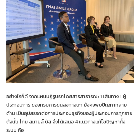
อย่างไรก็ดี จากแผนปฏิรูปรถโดยสารสาธารณะ 1 เส้นทาง 1 ผู้
ประกอบการ ของกรมการขนส่งทางบก ยังคงพบปัญหาหลาย
ด้าน เป็นอุปสรรคต่อการประกอบธุรกิจของผู้ประกอบการทุกราย
ดังนั้น ไทย สมายล์ บัส จึงได้เสนอ 4 แนวทางแก้ไขปัญหาทั้ง
ระบบ คือ