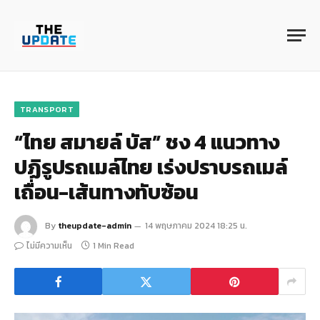
TRANSPORT
“ไทย สมายล์ บัส” ชง 4 แนวทาง
ปฏิรูปรถเมล์ไทย เร่งปราบรถเมล์
เถื่อน-เส้นทางทับซ้อน
By
theupdate-admin
14 พฤษภาคม 2024 18:25 น.
ไม่มีความเห็น
1 Min Read