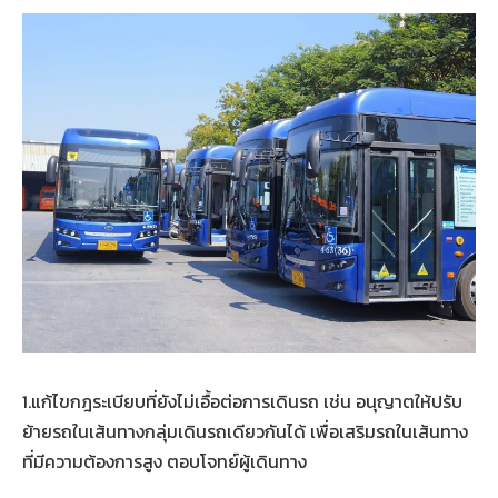
1.แก้ไขกฎระเบียบที่ยังไม่เอื้อต่อการเดินรถ เช่น อนุญาตให้ปรับ
ย้ายรถในเส้นทางกลุ่มเดินรถเดียวกันได้ เพื่อเสริมรถในเส้นทาง
ที่มีความต้องการสูง ตอบโจทย์ผู้เดินทาง