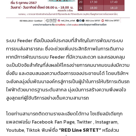
ระบบ Feeder ถือเป็นองค์ประกอบที่สำคัญในการพัฒนาระบบ
การขนส่งสาธารณะ ซึ่งจะช่วยเพิ่มประสิทธิภาพในการเดินทาง
หากมีการพัฒนาระบบ Feeder ที่มีความสะดวก และครอบคลุม
จะเป็นปัจจัยสำคัญที่ส่งผลให้โครงข่ายการคมนาคมขนส่งมีความ
ยั่งยืน และตอบสนองความต้องการของประชาชนได้ โดยบริษัทฯ
จะยังคงมุ่งมั่นพัฒนาองค์กรสู่การเป็นผู้นำในการให้บริการเดินรถ
ไฟฟ้าด้วยมาตรฐานระดับสากล มุ่งเน้นการสร้างความพึงพอใจ
สูงสุดแก่ผู้ใช้บริการอย่างเต็มความสามารถ
โดยท่านสามารถติดตามรายละเอียดได้ทาง โซเชียลมิเดียทุก
แพลตฟอร์ม Facebook Fan Page, Twitter , Instagram,
Youtube, Tiktok พิมพ์ชื่อ
“RED Line SRTET”
หรือส่วน