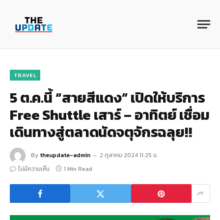
TRAVEL
5 ต.ค.นี้ “สายสีแดง” เปิดให้บริการ
Free Shuttle เสาร์ – อาทิตย์ เชื่อม
เดินทางสู่ตลาดนัดจตุจักรฉลุย!!
By
theupdate-admin
2 ตุลาคม 2024 11:25 น.
ไม่มีความเห็น
1 Min Read