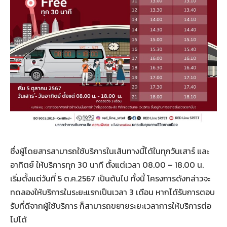
ซึ่งผู้โดยสารสามารถใช้บริการในเส้นทางนี้ได้ในทุกวันเสาร์ และ
อาทิตย์ ให้บริการทุก 30 นาที ตั้งแต่เวลา 08.00 – 18.00 น.
เริ่มตั้งแต่วันที่ 5 ต.ค.2567 เป็นต้นไป ทั้งนี้ โครงการดังกล่าวจะ
ทดลองให้บริการในระยะแรกเป็นเวลา 3 เดือน หากได้รับการตอบ
รับที่ดีจากผู้ใช้บริการ ก็สามารถขยายระยะเวลาการให้บริการต่อ
ไปได้