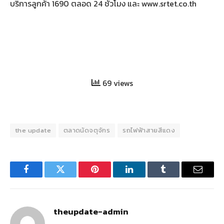
บริการลูกค้า 1690 ตลอด 24 ชั่วโมง และ www.srtet.co.th
69 views
the update
ตลาดนัดจตุจักร
รถไฟฟ้าสายสีแดง
Facebook
Twitter
Pinterest
LinkedIn
Tumblr
Email
theupdate-admin