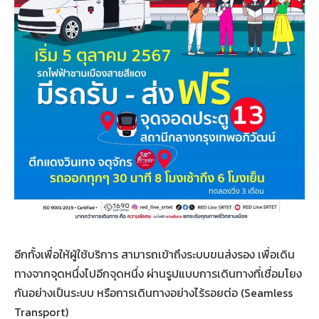
อีกทั้งเพื่อให้ผู้ใช้บริการ สามารถเข้าถึงระบบขนส่งรอง เพื่อเดิน
ทางจากจุดหนึ่งไปอีกจุดหนึ่ง ผ่านรูปแบบการเดินทางที่เชื่อมโยง
กันอย่างเป็นระบบ หรือการเดินทางอย่างไร้รอยต่อ (Seamless
Transport)