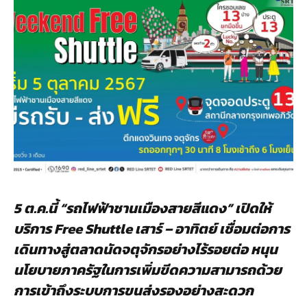
5 ต
.ค.นี้ “รถไฟฟ้าชานเมืองสายสีแดง” เปิดให้
บริการ
Free Shuttle
เสาร์ – อาทิตย์ เชื่อมต่อการ
เดินทางสู่ตลาดนัดจตุจักรอย่างไร้รอยต่อ หนุน
นโยบายภาครัฐในการเพิ่มขีดความสามารถด้วย
การเข้าถึงระบบการขนส่งรองอย่างสะดวก