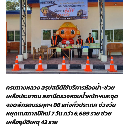
กรมทางหลวง สรุปสถิติใช้บริการห้องน้ำ-ช่วย
เหลือประชาชน สถานีตรวจสอบน้ำหนักฯและจุด
จอดพักรถบรรทุกฯ
88 แห่งทั่วประเทศ ช่วงวัน
หยุดเทศกาลปีใหม่ 7 วัน กว่า 6,689 ราย ช่วย
เหลืออุบัติเหตุ 43 ราย