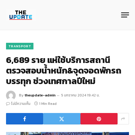
TRANSPORT
6,689 ราย แห่ใช้บริการสถานี
ตรวจสอบน้ำหนัก&จุดจอดพักรถ
บรรทุก ช่วงเทศกาลปีใหม่
By
theupdate-admin
5 มกราคม 2024 19:42 น.
ไม่มีความเห็น
1 Min Read