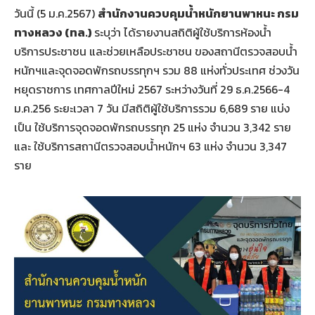
วันนี้ (5 ม.ค.2567)
สำนักงานควบคุมน้ำหนักยานพาหนะ กรม
ทางหลวง
(ทล.)
ระบุว่า ได้รายงานสถิติผู้ใช้บริการห้องน้ำ
บริการประชาชน และช่วยเหลือประชาชน ของสถานีตรวจสอบน้ำ
หนักฯและจุดจอดพักรถบรรทุกฯ รวม 88 แห่งทั่วประเทศ ช่วงวัน
หยุดราชการ เทศกาลปีใหม่ 2567 ระหว่างวันที่ 29 ธ.ค.2566-4
ม.ค.256 ระยะเวลา 7 วัน มีสถิติผู้ใช้บริการรวม 6,689 ราย แบ่ง
เป็น ใช้บริการจุดจอดพักรถบรรทุก 25 แห่ง จำนวน 3,342 ราย
และ ใช้บริการสถานีตรวจสอบน้ำหนักฯ 63 แห่ง จำนวน 3,347
ราย