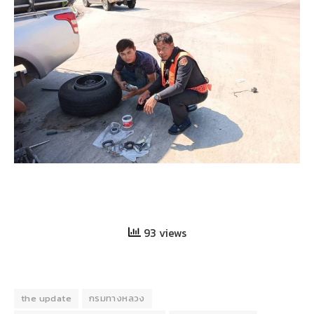
93 views
the update
กรมทางหลวง