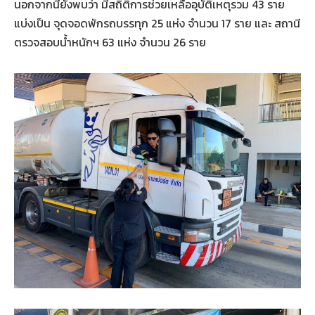
นอกจากนี้ยังพบว่า มีสถิติการช่วยเหลืออุบัติเหตุรวม 43 ราย
แบ่งเป็น จุดจอดพักรถบรรทุก 25 แห่ง จำนวน 17 ราย และ สถานี
ตรวจสอบน้ำหนักฯ 63 แห่ง จำนวน 26 ราย