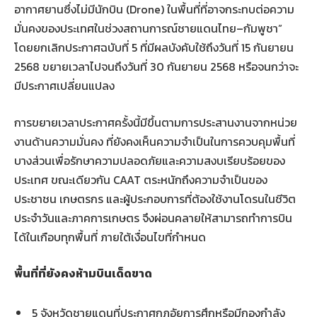
อากาศยานซึ่งไม่มีนักบิน (Drone) ในพื้นที่ที่อาจกระทบต่อความ
มั่นคงของประเทศในช่วงสถานการณ์ชายแดนไทย–กัมพูชา”
โดยยกเลิกประกาศฉบับที่ 5 ที่มีผลบังคับใช้ถึงวันที่ 15 กันยายน
2568 ขยายเวลาไปจนถึงวันที่ 30 กันยายน 2568 หรือจนกว่าจะ
มีประกาศเปลี่ยนแปลง
การขยายเวลาประกาศครั้งนี้มีขึ้นตามการประสานงานจากหน่วย
งานด้านความมั่นคง ที่ยังคงเห็นความจำเป็นในการควบคุมพื้นที่
บางส่วนเพื่อรักษาความปลอดภัยและความสงบเรียบร้อยของ
ประเทศ ขณะเดียวกัน CAAT ตระหนักถึงความจำเป็นของ
ประชาชน เกษตรกร และผู้ประกอบการที่ต้องใช้งานโดรนในชีวิต
ประจำวันและภาคการเกษตร จึงผ่อนคลายให้สามารถทำการบิน
ได้ในเกือบทุกพื้นที่ ภายใต้เงื่อนไขที่กำหนด
พื้นที่ที่ยังคงห้ามบินเด็ดขาด
5 จังหวัดชายแดนที่ประกาศกฎอัยการศึกหรือมีกองกำลัง