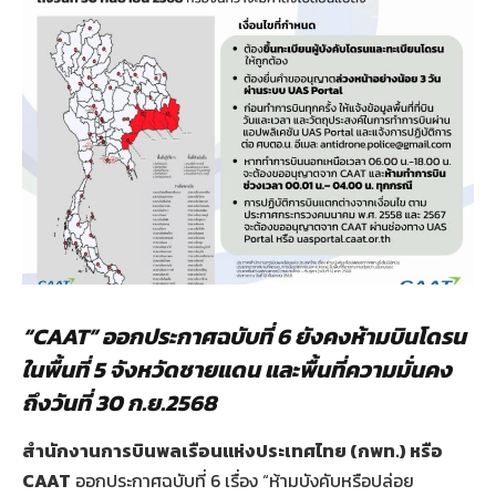
“CAAT”
ออกประกาศฉบับที่ 6 ยังคงห้ามบินโดรน
ในพื้นที่ 5 จังหวัดชายแดน และพื้นที่ความมั่นคง
ถึงวันที่ 30 ก.ย.
2568
สำนักงานการบินพลเรือนแห่งประเทศไทย (กพท.) หรือ
CAAT
ออกประกาศฉบับที่ 6 เรื่อง “ห้ามบังคับหรือปล่อย