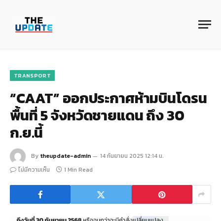
TRANSPORT
“CAAT” ออกประกาศห้ามบินโดรน
พื้นที่ 5 จังหวัดชายแดน ถึง 30
ก.ย.นี้
By
theupdate-admin
14 กันยายน 2025 12:14 น.
ไม่มีความเห็น
1 Min Read