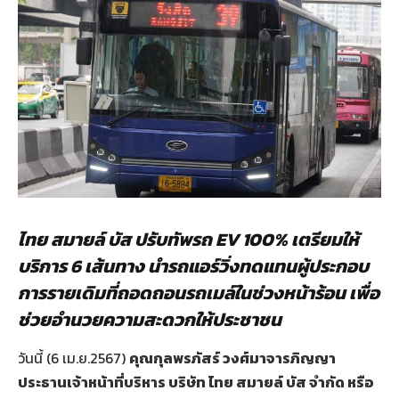
ไทย สมายล์ บัส ปรับทัพรถ
EV 100% เตรียมให้
บริการ 6 เส้นทาง นำรถแอร์วิ่งทดแทนผู้ประกอบ
การรายเดิมที่ถอดถอนรถเมล์ในช่วงหน้าร้อน เพื่อ
ช่วยอำนวยความสะดวกให้ประชาชน
วันนี้ (6 เม.ย.2567)
คุณกุลพรภัสร์ วงศ์มาจารภิญญา
ประธานเจ้าหน้าที่บริหาร บริษัท ไทย สมายล์ บัส จำกัด หรือ