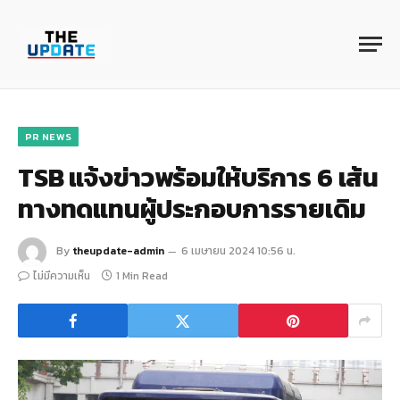
PR NEWS
TSB แจ้งข่าวพร้อมให้บริการ 6 เส้น
ทางทดแทนผู้ประกอบการรายเดิม
By
theupdate-admin
6 เมษายน 2024 10:56 น.
ไม่มีความเห็น
1 Min Read