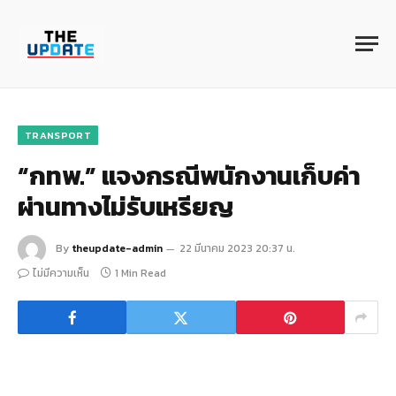
TRANSPORT
“กทพ.” แจงกรณีพนักงานเก็บค่า
ผ่านทางไม่รับเหรียญ
By
theupdate-admin
22 มีนาคม 2023 20:37 น.
ไม่มีความเห็น
1 Min Read