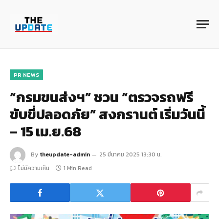
PR NEWS
“กรมขนส่งฯ” ชวน “ตรวจรถฟรี
ขับขี่ปลอดภัย” สงกรานต์ เริ่มวันนี้
– 15 เม.ย.68
By
theupdate-admin
25 มีนาคม 2025 13:30 น.
ไม่มีความเห็น
1 Min Read