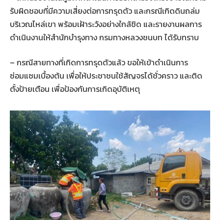
รับผิดชอบที่มีความเสี่ยงต่อการทรุดตัว และกรณีเกิดดินถล่ม
บริเวณไหล่เขา พร้อมเฝ้าระวังอย่างใกล้ชิด และรายงานผลการ
ดำเนินงานให้สำนักบำรุงทาง กรมทางหลวงชนบท ได้รับทราบ
– กรณีสายทางที่เกิดการทรุดตัวแล้ว ขอให้เข้าดำเนินการ
ซ่อมแซมเบื้องต้น เพื่อให้ประชาชนใช้สัญจรได้ชั่วคราว และติด
ตั้งป้ายเตือน เพื่อป้องกันการเกิดอุบัติเหตุ