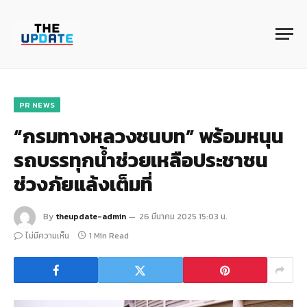
PR NEWS
“กรมทางหลวงชนบท” พร้อมหนุน
รถบรรทุกน้ำช่วยเหลือประชาชน
ช่วงภัยแล้งเต็มที่
By
theupdate-admin
26 มีนาคม 2025 15:03 น.
ไม่มีความเห็น
1 Min Read