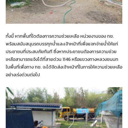
ทั้งนี้ หากพื้นที่ใดต้องการความช่วยเหลือ หน่วยงานของ ทช.
พร้อมสนับสนุนรถบรรทุกน้ำและเจ้าหน้าที่เพื่อแจกจ่ายน้ำให้แก่
ประชาชนที่ประสบภัยทันที ซึ่งหากประชาชนต้องการความช่วย
เหลือสามารถแจ้งได้ที่สายด่วน 1146 หรือแขวงทางหลวงชนบท
ในพื้นที่เพื่อทาง ทช. จะได้จัดส่งเจ้าหน้าที่ในการให้ความช่วยเหลือ
อย่างเร่งด่วนต่อไป