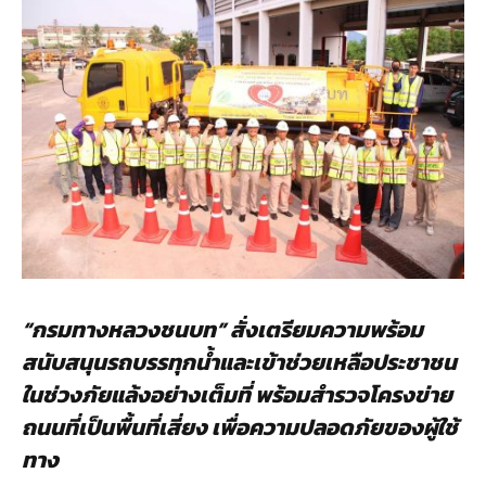
“กรมทางหลวงชนบท” สั่งเตรียมความพร้อม
สนับสนุนรถบรรทุกน้ำและเข้าช่วยเหลือประชาชน
ในช่วงภัยแล้งอย่างเต็มที่ พร้อมสำรวจโครงข่าย
ถนนที่เป็นพื้นที่เสี่ยง เพื่อความปลอดภัยของผู้ใช้
ทาง