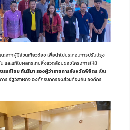
แนะจากผู้มีส่วนเกี่ยวข้อง เพื่อนำไปประกอบการปรับปรุง
 และแก้ไขผลกระทบสิ่งแวดล้อมของโครงการให้มี
รีขรรค์ไชย ทันธิมา รองผู้ว่าราชการจังหวัดพิจิตร
เป็น
การ รัฐวิสาหกิจ องค์กรปกครองส่วนท้องถิ่น องค์กร