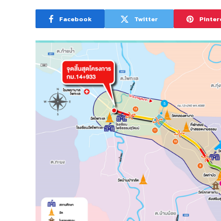
Facebook
Twitter
Pinter