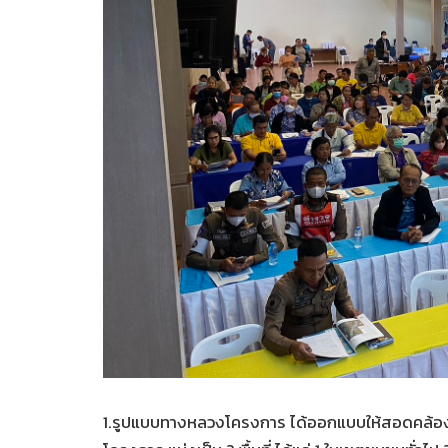
1.รูปแบบทางหลวงโครงการ ได้ออกแบบให้สอดคล้อ