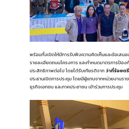
พร้อมทั้งเปิดให้มีการรับฟังความคิดเห็นและข้อเสนอ
รายละเอียดถนนโครงการ และกำหนดมาตรการป้องกัน
ประสิทธิภาพต่อไป โดยได้รับเกียรติจาก
ว่าที่ร้อยต
ประธานเปิดการประชุม โดยมีผู้แทนจากหน่วยงานราช
ธุรกิจเอกชน และภาคประชาชน เข้าร่วมการประชุม