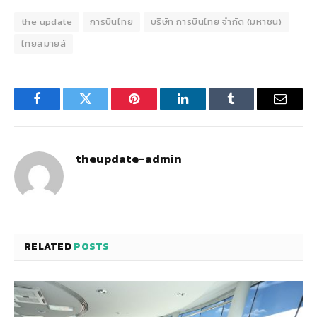
the update
การบินไทย
บริษัท การบินไทย จำกัด (มหาชน)
ไทยสมายล์
Facebook
Twitter
Pinterest
LinkedIn
Tumblr
Email
theupdate-admin
RELATED
POSTS