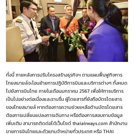
ทั้งนี้ ภายหลังการปรับโครงสร้างธุรกิจฯ ตามแผนฟื้นฟูกิจการ
ไทยสมายล์จะโอนย้ายการปฏิบัติการบินและบริการต่างๆ ทั้งหมด
ไปยังการบินไทย ภายในเดือนมกราคม 2567 เพื่อให้การบริการ
เป็นไปอย่างต่อเนื่องและราบรื่น ผู้โดยสารที่ยังถือบัตรโดยสาร
ของไทยสมายล์ หากต้องการความช่วยเหลือด้านบัตรโดยสาร
ต้องการเปลี่ยนแปลงการเดินทาง หรือต้องการสอบถามข้อมูล
เพิ่มเติม สามารถติดต่อได้เว็บไซต์ thaiairways.com สำนักงาน
ขายการบินไทยและตัวแทนจำหน่ายทั่วประเทศ หรือ THAI