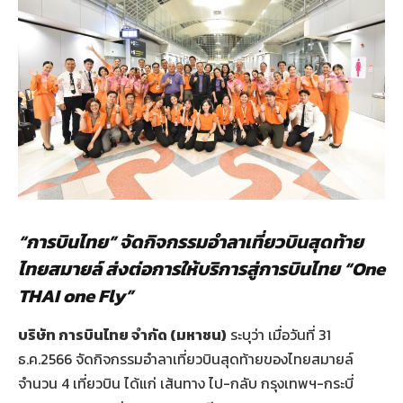
“การบินไทย” จัดกิจกรรมอำลาเที่ยวบินสุดท้าย
ไทยสมายล์ ส่งต่อการให้บริการสู่การบินไทย “One
THAI one Fly”
บริษัท การบินไทย จำกัด (มหาชน)
ระบุว่า เมื่อวันที่ 31
ธ.ค.2566 จัดกิจกรรมอำลาเที่ยวบินสุดท้ายของไทยสมายล์
จำนวน 4 เที่ยวบิน ได้แก่ เส้นทาง ไป-กลับ กรุงเทพฯ-กระบี่