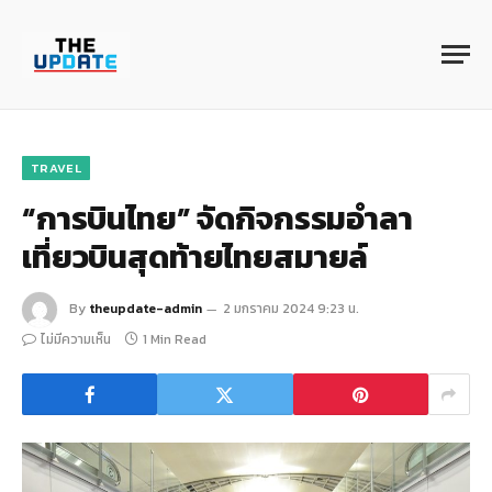
TRAVEL
“การบินไทย” จัดกิจกรรมอำลา
เที่ยวบินสุดท้ายไทยสมายล์
By
theupdate-admin
2 มกราคม 2024 9:23 น.
ไม่มีความเห็น
1 Min Read