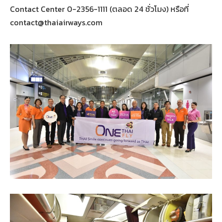
Contact Center 0-2356-1111 (ตลอด 24 ชั่วโมง) หรือที่
contact@thaiairways.com