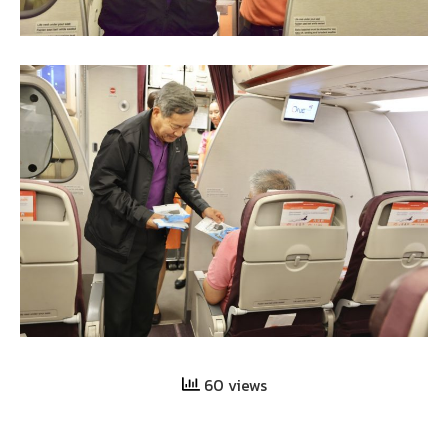
60 views